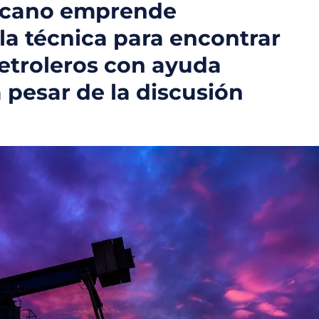
icano emprende
la técnica para encontrar
etroleros con ayuda
a pesar de la discusión