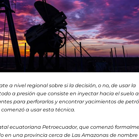
 a nivel regional sobre si la decisión, o no, de usar la
todo a presión que consiste en inyectar hacia el suelo 
ntes para perforarlos y encontrar yacimientos de petró
a comenzó a usar esta técnica.
tatal ecuatoriana
Petroecuador
, que comenzó formalm
odo en una provincia cerca de Las Amazonas de nombre