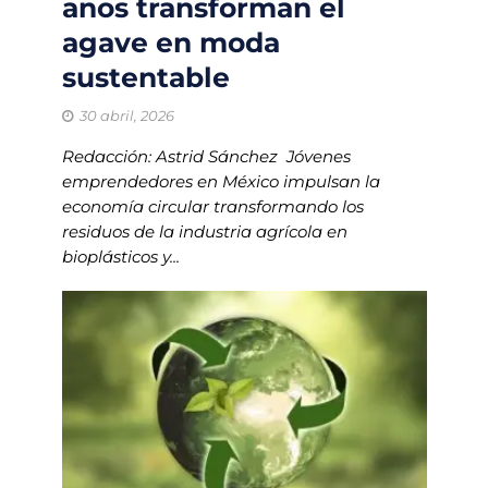
anos transforman el
agave en moda
sustentable
30 abril, 2026
Redacción: Astrid Sánchez Jóvenes
emprendedores en México impulsan la
economía circular transformando los
residuos de la industria agrícola en
bioplásticos y...