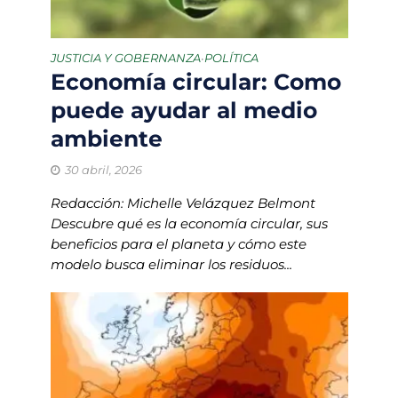
JUSTICIA Y GOBERNANZA
POLÍTICA
•
Economía circular: Como
puede ayudar al medio
ambiente
30 abril, 2026
Redacción: Michelle Velázquez Belmont
Descubre qué es la economía circular, sus
beneficios para el planeta y cómo este
modelo busca eliminar los residuos...