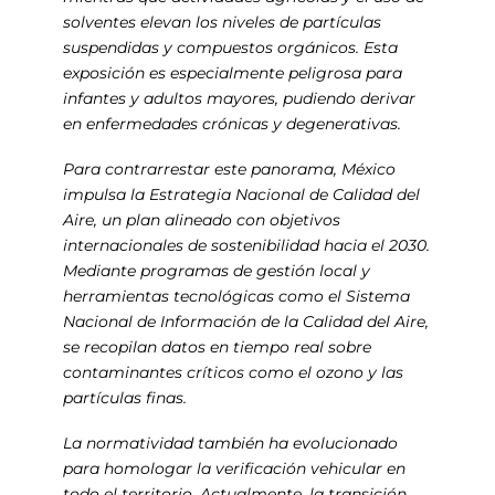
solventes elevan los niveles de partículas
suspendidas y compuestos orgánicos. Esta
exposición es especialmente peligrosa para
infantes y adultos mayores, pudiendo derivar
en enfermedades crónicas y degenerativas.
Para contrarrestar este panorama, México
impulsa la Estrategia Nacional de Calidad del
Aire, un plan alineado con objetivos
internacionales de sostenibilidad hacia el 2030.
Mediante programas de gestión local y
herramientas tecnológicas como el Sistema
Nacional de Información de la Calidad del Aire,
se recopilan datos en tiempo real sobre
contaminantes críticos como el ozono y las
partículas finas.
La normatividad también ha evolucionado
para homologar la verificación vehicular en
todo el territorio. Actualmente, la transición