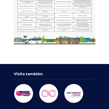
Visita también: