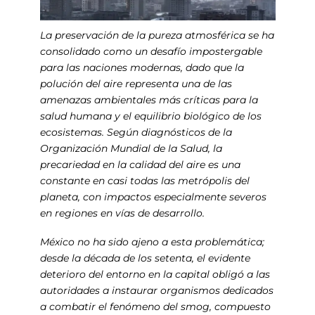
La preservación de la pureza atmosférica se ha
consolidado como un desafío impostergable
para las naciones modernas, dado que la
polución del aire representa una de las
amenazas ambientales más críticas para la
salud humana y el equilibrio biológico de los
ecosistemas. Según diagnósticos de la
Organización Mundial de la Salud, la
precariedad en la calidad del aire es una
constante en casi todas las metrópolis del
planeta, con impactos especialmente severos
en regiones en vías de desarrollo.
México no ha sido ajeno a esta problemática;
desde la década de los setenta, el evidente
deterioro del entorno en la capital obligó a las
autoridades a instaurar organismos dedicados
a combatir el fenómeno del smog, compuesto