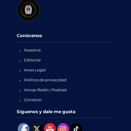
Conócenos
Nosotros
Editorial
Aviso Legal
Política de privacidad
Ancop Radio | Podcast
Contacto
Síguenos y dale me gusta