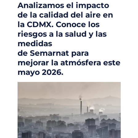
Analizamos el impacto
de la calidad del aire en
la CDMX. Conoce los
riesgos a la salud y las
medidas
de Semarnat para
mejorar la atmósfera este
mayo 2026.