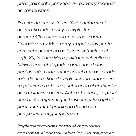
principalmente por vapores, polvos y residuos
de combustión.
Este fenómeno se intensificó conforme el
desarrollo industrial y la explosión
demográfica alcanzaron a urbes como
Guadalajara y Monterrey, impulsados por la
creciente demanda de bienes. A finales del
siglo XX, la Zona Metropolitana del Valle de
México era catalogada como uno de los
puntos más contaminados del mundo, donde
más de un millón de vehículos circulaban sin
regulaciones estrictas, saturando el ambiente
de emisiones nocivas. Ante esta crisis, se gestó
una visión regional que trascendió la capital
para abordar el problema desde una
perspectiva megalopolitana.
Implementaciones como el monitoreo
constante, el control vehicular y la mejora en