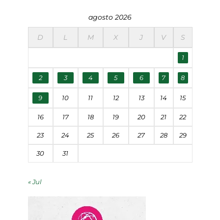
agosto 2026
D
L
M
X
J
V
S
1
2
3
4
5
6
7
8
9
10
11
12
13
14
15
16
17
18
19
20
21
22
23
24
25
26
27
28
29
30
31
« Jul