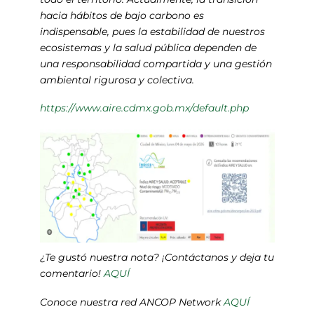
hacia hábitos de bajo carbono es
indispensable, pues la estabilidad de nuestros
ecosistemas y la salud pública dependen de
una responsabilidad compartida y una gestión
ambiental rigurosa y colectiva.
https://www.aire.cdmx.gob.mx/default.php
¿Te gustó nuestra nota? ¡Contáctanos y deja tu
comentario!
AQUÍ
Conoce nuestra red ANCOP Network
AQUÍ