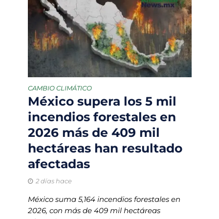
CAMBIO CLIMÁTICO
México supera los 5 mil
incendios forestales en
2026 más de 409 mil
hectáreas han resultado
afectadas
2 días hace
México suma 5,164 incendios forestales en
2026, con más de 409 mil hectáreas