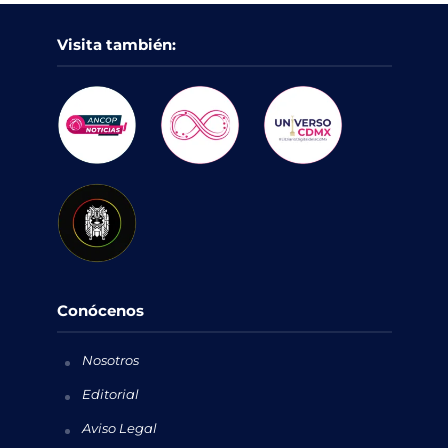
Visita también:
Conócenos
Nosotros
Editorial
Aviso Legal