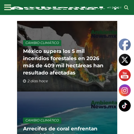
CAMBIO CLIMÁTICO
México supera los 5 mil
incendios forestales en 2026
más de 409 mil hectáreas han
resultado afectadas
2 días hace
CAMBIO CLIMÁTICO
Arrecifes de coral enfrentan