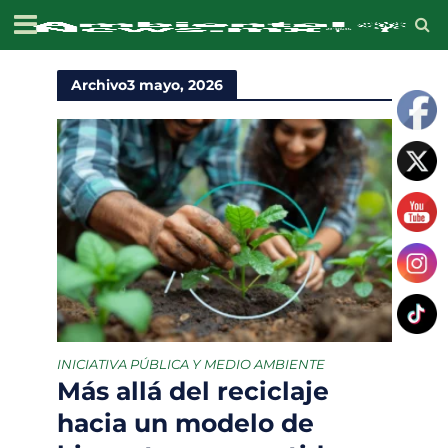
Archivo3 mayo, 2026
INICIATIVA PÚBLICA Y MEDIO AMBIENTE
Más allá del reciclaje
hacia un modelo de