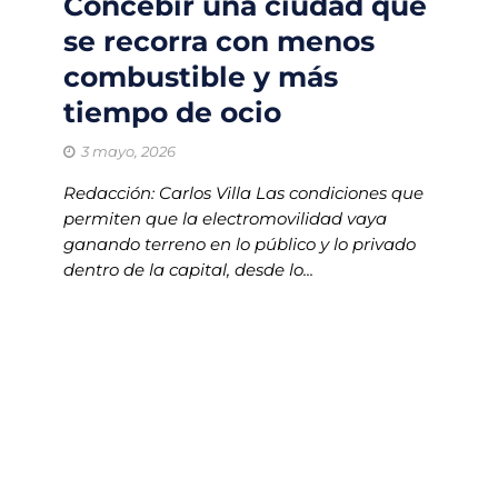
Concebir una ciudad que
se recorra con menos
combustible y más
tiempo de ocio
3 mayo, 2026
Redacción: Carlos Villa Las condiciones que
permiten que la electromovilidad vaya
ganando terreno en lo público y lo privado
dentro de la capital, desde lo...