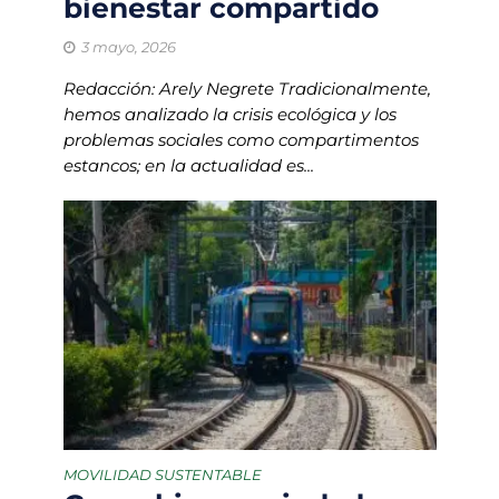
bienestar compartido
3 mayo, 2026
Redacción: Arely Negrete Tradicionalmente,
hemos analizado la crisis ecológica y los
problemas sociales como compartimentos
estancos; en la actualidad es...
MOVILIDAD SUSTENTABLE