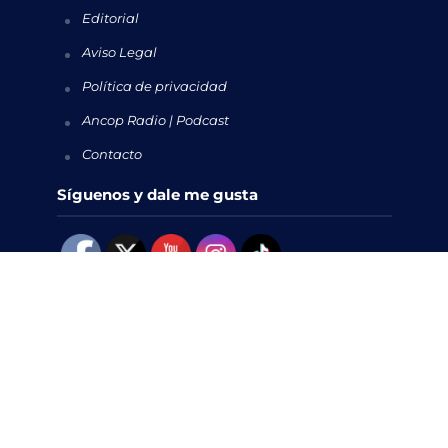
Editorial
Aviso Legal
Política de privacidad
Ancop Radio | Podcast
Contacto
Síguenos y dale me gusta
Visitas
472,739
Copyright © 2026. Todos los derechos reservados.