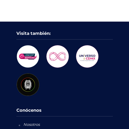
Visita también:
Conócenos
Nosotros