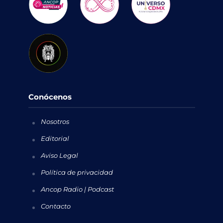
Conócenos
Nosotros
Editorial
Aviso Legal
Política de privacidad
Ancop Radio | Podcast
Contacto