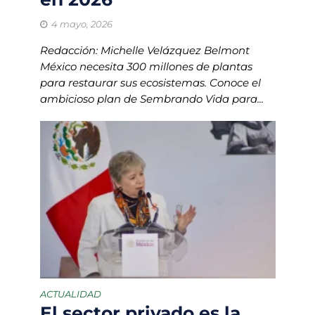
4 mayo, 2026
Redacción: Michelle Velázquez Belmont
México necesita 300 millones de plantas
para restaurar sus ecosistemas. Conoce el
ambicioso plan de Sembrando Vida para...
ACTUALIDAD
El sector privado es la