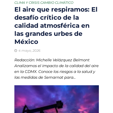
CLIMA Y CRISIS
CAMBIO CLIMÁTICO
•
El aire que respiramos: El
desafío crítico de la
calidad atmosférica en
las grandes urbes de
México
4 mayo, 2026
Redacción: Michelle Velázquez Belmont
Analizamos el impacto de la calidad del aire
en la CDMX. Conoce los riesgos a la salud y
las medidas de Semarnat para...