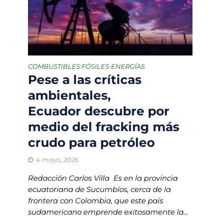
COMBUSTIBLES FÓSILES
ENERGÍAS
•
Pese a las críticas
ambientales,
Ecuador descubre por
medio del fracking más
crudo para petróleo
4 mayo, 2026
Redacción Carlos Villa Es en la provincia
ecuatoriana de Sucumbíos, cerca de la
frontera con Colombia, que este país
sudamericano emprende exitosamente la...