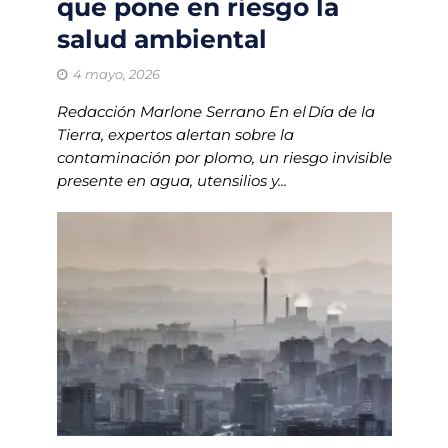
que pone en riesgo la
salud ambiental
4 mayo, 2026
Redacción Marlone Serrano En el Día de la
Tierra, expertos alertan sobre la
contaminación por plomo, un riesgo invisible
presente en agua, utensilios y...