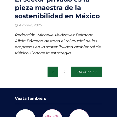
pieza maestra de la
sostenibilidad en México
4 mayo, 2026
Redacción: Michelle Velázquez Belmont
Alicia Bárcena destaca el rol crucial de las
empresas en la sostenibilidad ambiental de
México. Conoce la estrategia...
1
2
PRÓXIMO
Visita también: