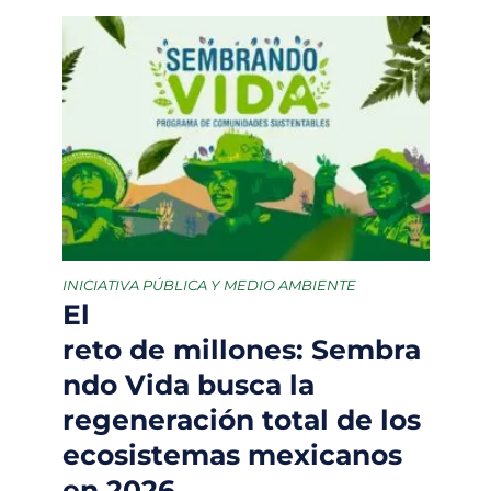
INICIATIVA PÚBLICA Y MEDIO AMBIENTE
El
reto de millones: Sembra
ndo Vida busca la
regeneración total de los
ecosistemas mexicanos
en 2026