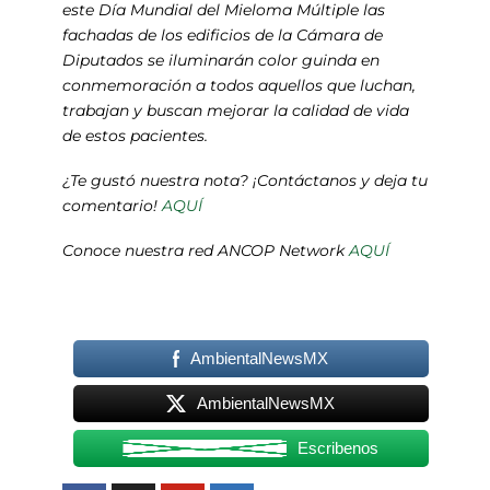
este Día Mundial del Mieloma Múltiple las
fachadas de los edificios de la Cámara de
Diputados se iluminarán color guinda en
conmemoración a todos aquellos que luchan,
trabajan y buscan mejorar la calidad de vida
de estos pacientes.
¿Te gustó nuestra nota? ¡Contáctanos y deja tu
comentario!
AQUÍ
Conoce nuestra red ANCOP Network
AQUÍ
AmbientalNewsMX
AmbientalNewsMX
Escribenos