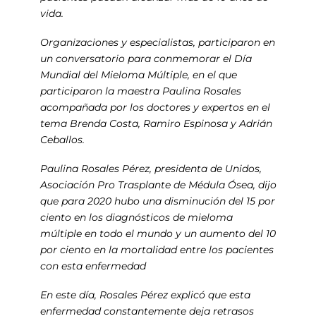
vida.
Organizaciones y especialistas, participaron en
un conversatorio para conmemorar el Día
Mundial del Mieloma Múltiple, en el que
participaron la maestra Paulina Rosales
acompañada por los doctores y expertos en el
tema Brenda Costa, Ramiro Espinosa y Adrián
Ceballos.
Paulina Rosales Pérez, presidenta de Unidos,
Asociación Pro Trasplante de Médula Ósea, dijo
que para 2020 hubo una disminución del 15 por
ciento en los diagnósticos de mieloma
múltiple en todo el mundo y un aumento del 10
por ciento en la mortalidad entre los pacientes
con esta enfermedad
En este día, Rosales Pérez explicó que esta
enfermedad constantemente deja retrasos