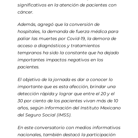
significativos en la atención de pacientes con
cáncer.
Además, agregó que la conversión de
hospitales, la demanda de fuerza médica para
paliar las muertes por Covid-19, la demora de
acceso a diagnósticos y tratamientos
tempranos ha sido la constante que ha dejado
importantes impactos negativos en los
pacientes.
El objetivo de la jornada es dar a conocer lo
importante que es esta afección, brindar una
detección rápida y lograr que entre el 20 y el
30 por ciento de los pacientes vivan más de 10
años, según información del Instituto Mexicano
del Seguro Social (IMSS).
En este conversatorio con medios informativos
nacionales, también destacó la participación