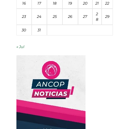
16
17
18
19
20
21
22
2
23
24
25
26
27
29
8
30
31
« Jul