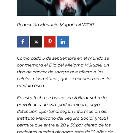
Redacción Mauricio Magaña ANCOP
Como cada 5 de septiembre en el mundo se
conmemora el Día del Mieloma Múltiple, un
tipo de cáncer de sangre que afecta a las
células plasmáticas, que se encuentran en la
médula ósea.
En esta fecha se busca sensibilizar sobre la
prevalencia de este padecimiento, cuya
detección oportuna, según información del
Instituto Mexicano del Seguro Social (IMSS)
permite que entre el 20 y 30 por ciento de los
pacientes puedan alcanzar más de 10 años de