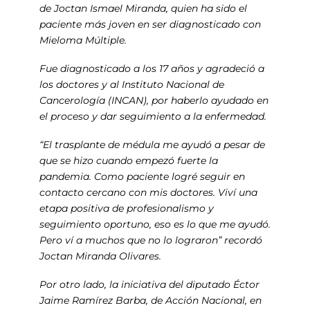
de Joctan Ismael Miranda, quien ha sido el
paciente más joven en ser diagnosticado con
Mieloma Múltiple.
Fue diagnosticado a los 17 años y agradeció a
los doctores y al Instituto Nacional de
Cancerología (INCAN), por haberlo ayudado en
el proceso y dar seguimiento a la enfermedad.
“El trasplante de médula me ayudó a pesar de
que se hizo cuando empezó fuerte la
pandemia. Como paciente logré seguir en
contacto cercano con mis doctores. Viví una
etapa positiva de profesionalismo y
seguimiento oportuno, eso es lo que me ayudó.
Pero ví a muchos que no lo lograron” recordó
Joctan Miranda Olivares.
Por otro lado, la iniciativa del diputado Éctor
Jaime Ramírez Barba, de Acción Nacional, en