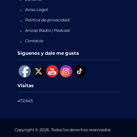
Aviso Legal
Política de privacidad
Ancop Radio | Podcast
Contacto
Síguenos y dale me gusta
Visitas
472,645
Copyright © 2026. Todos los derechos reservados.