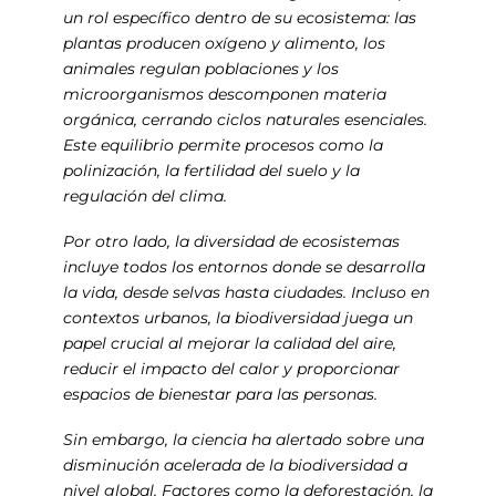
un rol específico dentro de su ecosistema: las
plantas producen oxígeno y alimento, los
animales regulan poblaciones y los
microorganismos descomponen materia
orgánica, cerrando ciclos naturales esenciales.
Este equilibrio permite procesos como la
polinización, la fertilidad del suelo y la
regulación del clima.
Por otro lado, la diversidad de ecosistemas
incluye todos los entornos donde se desarrolla
la vida, desde selvas hasta ciudades. Incluso en
contextos urbanos, la biodiversidad juega un
papel crucial al mejorar la calidad del aire,
reducir el impacto del calor y proporcionar
espacios de bienestar para las personas.
Sin embargo, la ciencia ha alertado sobre una
disminución acelerada de la biodiversidad a
nivel global. Factores como la deforestación, la