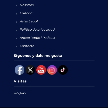
Nosotros
Editorial
Aviso Legal
Política de privacidad
Ancop Radio | Podcast
Contacto
Síguenos y dale me gusta
Visitas
472,645