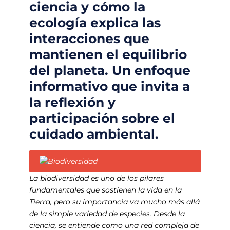
ciencia y cómo la
ecología explica las
interacciones que
mantienen el equilibrio
del planeta. Un enfoque
informativo que invita a
la reflexión y
participación sobre el
cuidado ambiental.
La biodiversidad es uno de los pilares
fundamentales que sostienen la vida en la
Tierra, pero su importancia va mucho más allá
de la simple variedad de especies. Desde la
ciencia, se entiende como una red compleja de