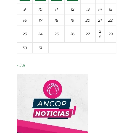
9
10
11
12
13
14
15
16
17
18
19
20
21
22
2
23
24
25
26
27
29
8
30
31
« Jul