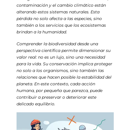
contaminación y el cambio climático están
alterando estos sistemas naturales. Esta
pérdida no solo afecta a las especies, sino
también a los servicios que los ecosistemas
brindan a la humanidad.
Comprender la biodiversidad desde una
perspectiva científica permite dimensionar su
valor real: no es un lujo, sino una necesidad
para la vida. Su conservación implica proteger
no solo a los organismos, sino también las
relaciones que hacen posible la estabilidad del
planeta. En este contexto, cada acción
humana, por pequeña que parezca, puede
contribuir a preservar o deteriorar este
delicado equilibrio.