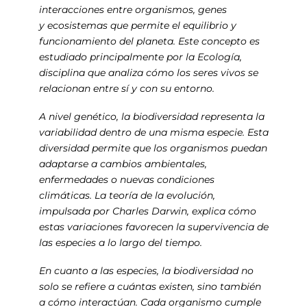
interacciones entre organismos, genes
y ecosistemas que permite el equilibrio y
funcionamiento del planeta. Este concepto es
estudiado principalmente por la Ecología,
disciplina que analiza cómo los seres vivos se
relacionan entre sí y con su entorno.
A nivel genético, la biodiversidad representa la
variabilidad dentro de una misma especie. Esta
diversidad permite que los organismos puedan
adaptarse a cambios ambientales,
enfermedades o nuevas condiciones
climáticas. La teoría de la evolución,
impulsada por Charles Darwin, explica cómo
estas variaciones favorecen la supervivencia de
las especies a lo largo del tiempo.
En cuanto a las especies, la biodiversidad no
solo se refiere a cuántas existen, sino también
a cómo interactúan. Cada organismo cumple