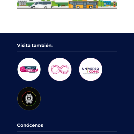
Visita también:
Conócenos