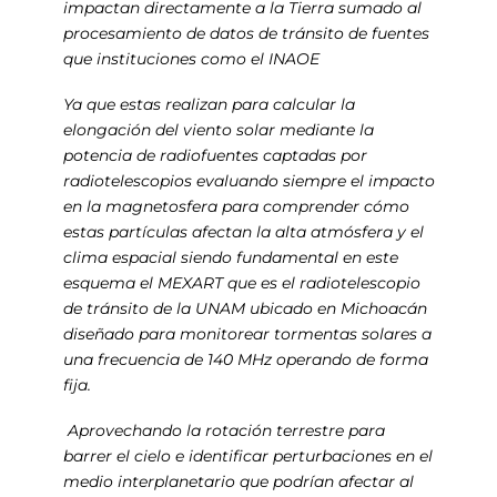
impactan directamente a la Tierra sumado al
procesamiento de datos de tránsito de fuentes
que instituciones como el INAOE
Ya que estas realizan para calcular la
elongación del viento solar mediante la
potencia de radiofuentes captadas por
radiotelescopios evaluando siempre el impacto
en la magnetosfera para comprender cómo
estas partículas afectan la alta atmósfera y el
clima espacial siendo fundamental en este
esquema el MEXART que es el radiotelescopio
de tránsito de la UNAM ubicado en Michoacán
diseñado para monitorear tormentas solares a
una frecuencia de 140 MHz operando de forma
fija.
Aprovechando la rotación terrestre para
barrer el cielo e identificar perturbaciones en el
medio interplanetario que podrían afectar al