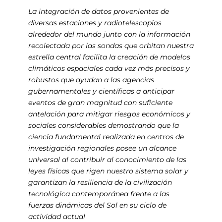
La integración de datos provenientes de
diversas estaciones y radiotelescopios
alrededor del mundo junto con la información
recolectada por las sondas que orbitan nuestra
estrella central facilita la creación de modelos
climáticos espaciales cada vez más precisos y
robustos que ayudan a las agencias
gubernamentales y científicas a anticipar
eventos de gran magnitud con suficiente
antelación para mitigar riesgos económicos y
sociales considerables demostrando que la
ciencia fundamental realizada en centros de
investigación regionales posee un alcance
universal al contribuir al conocimiento de las
leyes físicas que rigen nuestro sistema solar y
garantizan la resiliencia de la civilización
tecnológica contemporánea frente a las
fuerzas dinámicas del Sol en su ciclo de
actividad actual