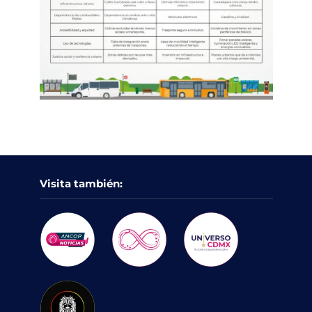
Visita también: