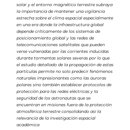
solar y el entorno magnético terrestre subraya
la importancia de mantener una vigilancia
estrecha sobre el clima espacial especialmente
en una era donde la infraestructura global
depende críticamente de los sistemas de
posicionamiento global y las redes de
telecomunicaciones satelitales que pueden
verse vulneradas por las corrientes inducidas
durante tormentas solares severas por lo que
el estudio detallado de la propagación de estas
partículas permite no solo predecir fenómenos
naturales impresionantes como las auroras
polares sino también establecer protocolos de
protección para las redes eléctricas y la
seguridad de los astronautas que se
encuentran en misiones fuera de la protección
atmosférica terrestre consolidando así la
relevancia de la investigación espacial
académica