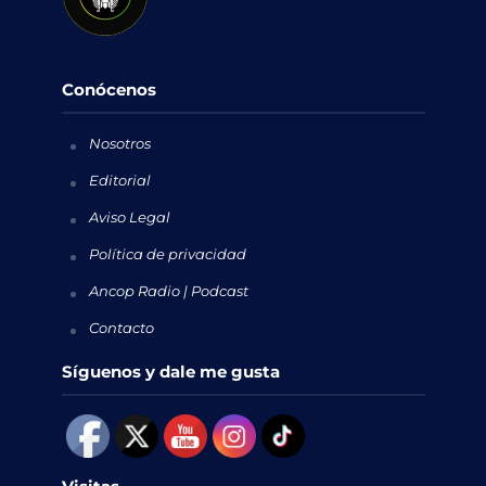
Conócenos
Nosotros
Editorial
Aviso Legal
Política de privacidad
Ancop Radio | Podcast
Contacto
Síguenos y dale me gusta