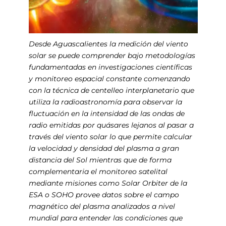
Desde Aguascalientes la medición del viento
solar se puede comprender bajo metodologías
fundamentadas en investigaciones científicas
y monitoreo espacial constante comenzando
con la técnica de centelleo interplanetario que
utiliza la radioastronomía para observar la
fluctuación en la intensidad de las ondas de
radio emitidas por quásares lejanos al pasar a
través del viento solar lo que permite calcular
la velocidad y densidad del plasma a gran
distancia del Sol mientras que de forma
complementaria el monitoreo satelital
mediante misiones como Solar Orbiter de la
ESA o SOHO provee datos sobre el campo
magnético del plasma analizados a nivel
mundial para entender las condiciones que