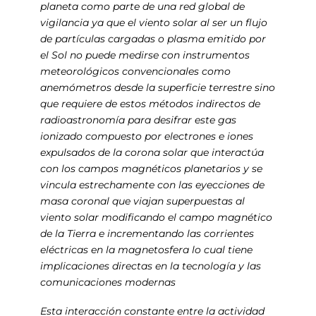
planeta como parte de una red global de
vigilancia ya que el viento solar al ser un flujo
de partículas cargadas o plasma emitido por
el Sol no puede medirse con instrumentos
meteorológicos convencionales como
anemómetros desde la superficie terrestre sino
que requiere de estos métodos indirectos de
radioastronomía para desifrar este gas
ionizado compuesto por electrones e iones
expulsados de la corona solar que interactúa
con los campos magnéticos planetarios y se
vincula estrechamente con las eyecciones de
masa coronal que viajan superpuestas al
viento solar modificando el campo magnético
de la Tierra e incrementando las corrientes
eléctricas en la magnetosfera lo cual tiene
implicaciones directas en la tecnología y las
comunicaciones modernas
Esta interacción constante entre la actividad