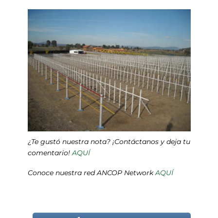
¿Te gustó nuestra nota? ¡Contáctanos y deja tu
comentario!
AQUÍ
Conoce nuestra red ANCOP Network
AQUÍ