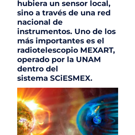
hubiera un sensor local,
sino a través de una red
nacional de
instrumentos. Uno de los
más importantes es el
radiotelescopio MEXART,
operado por la UNAM
dentro del
sistema SCiESMEX.