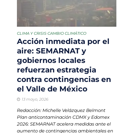
CLIMA Y CRISIS
CAMBIO CLIMÁTICO
•
Acción inmediata por el
aire: SEMARNAT y
gobiernos locales
refuerzan estrategia
contra contingencias en
el Valle de México
13 mayo, 2026
Redacción: Michelle Velázquez Belmont
Plan anticontaminación CDMX y Edomex
2026: SEMARNAT acelera medidas ante el
aumento de contingencias ambientales en