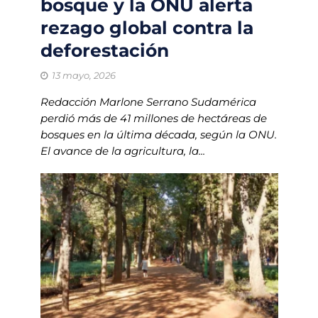
bosque y la ONU alerta
rezago global contra la
deforestación
13 mayo, 2026
Redacción Marlone Serrano Sudamérica
perdió más de 41 millones de hectáreas de
bosques en la última década, según la ONU.
El avance de la agricultura, la...