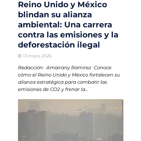
Reino Unido y México
blindan su alianza
ambiental: Una carrera
contra las emisiones y la
deforestación ilegal
13 mayo, 2026
Redacción: Amairany Ramírez Conoce
cómo el Reino Unido y México fortalecen su
alianza estratégica para combatir las
emisiones de CO2 y frenar la...