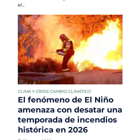
el...
CLIMA Y CRISIS
CAMBIO CLIMÁTICO
•
El fenómeno de El Niño
amenaza con desatar una
temporada de incendios
histórica en 2026