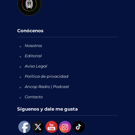
Conócenos
Nosotros
Editorial
Aviso Legal
Política de privacidad
Ancop Radio | Podcast
Contacto
Síguenos y dale me gusta