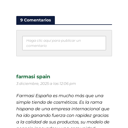
9 Comentarios
Haga clic aquí para publicar un
comentario
farmasi spain
3 diciembre, 2025 a las 12:06 pm
Farmasi España es mucho más que una
simple tienda de cosméticos. Es la rama
hispana de una empresa internacional que
ha ido ganando fuerza con rapidez gracias
a la calidad de sus productos, su modelo de