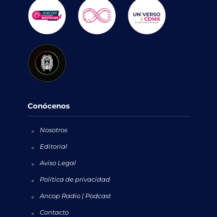
Conócenos
Nosotros
Editorial
Aviso Legal
Política de privacidad
Ancop Radio | Podcast
Contacto