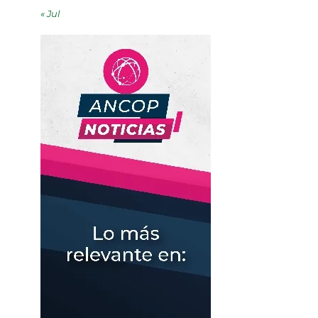
« Jul