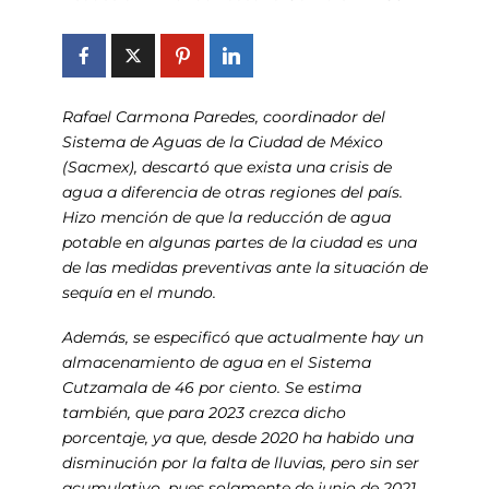
Rafael Carmona Paredes, coordinador del
Sistema de Aguas de la Ciudad de México
(Sacmex), descartó que exista una crisis de
agua a diferencia de otras regiones del país.
Hizo mención de que la reducción de agua
potable en algunas partes de la ciudad es una
de las medidas preventivas ante la situación de
sequía en el mundo.
Además, se especificó que actualmente hay un
almacenamiento de agua en el Sistema
Cutzamala de 46 por ciento. Se estima
también, que para 2023 crezca dicho
porcentaje, ya que, desde 2020 ha habido una
disminución por la falta de lluvias, pero sin ser
acumulativo, pues solamente de junio de 2021