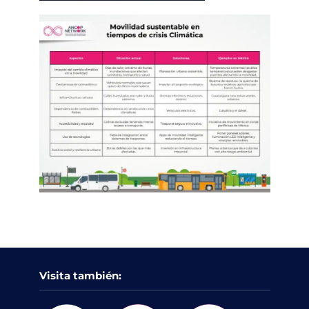
Visita también: