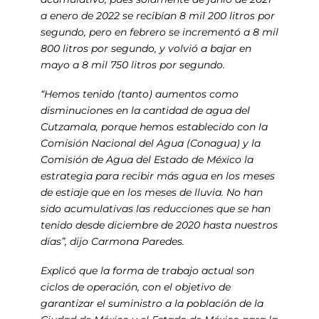
a enero de 2022 se recibían 8 mil 200 litros por
segundo, pero en febrero se incrementó a 8 mil
800 litros por segundo, y volvió a bajar en
mayo a 8 mil 750 litros por segundo.
“Hemos tenido (tanto) aumentos como
disminuciones en la cantidad de agua del
Cutzamala, porque hemos establecido con la
Comisión Nacional del Agua (Conagua) y la
Comisión de Agua del Estado de México la
estrategia para recibir más agua en los meses
de estiaje que en los meses de lluvia. No han
sido acumulativas las reducciones que se han
tenido desde diciembre de 2020 hasta nuestros
días”, dijo Carmona Paredes.
Explicó que la forma de trabajo actual son
ciclos de operación, con el objetivo de
garantizar el suministro a la población de la