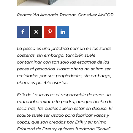
Redacción Amanda Toscano González ANCOP
La pesca es una práctica común en las zonas
costeras, sin embargo, también suele
contaminar con tan solo las escamas de los
peces al pescarlos. Hasta ahora no solían ser
recicladas por sus propiedades, sin embargo,
ahora es posible usarlas.
Erik de Laurens es el responsable de crear un
material similar a la piedra, aunque hecho de
escamas, las cuales suelen estar en desuso. El
scalite suele ser usado para fabricar vasos y
copas, que son creados por Erik y su primo
Edouard de Dreuzy quienes fundaron “Scale”.