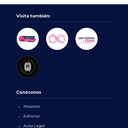
Visita también:
Conócenos
Nosotros
Editorial
Aviso Legal