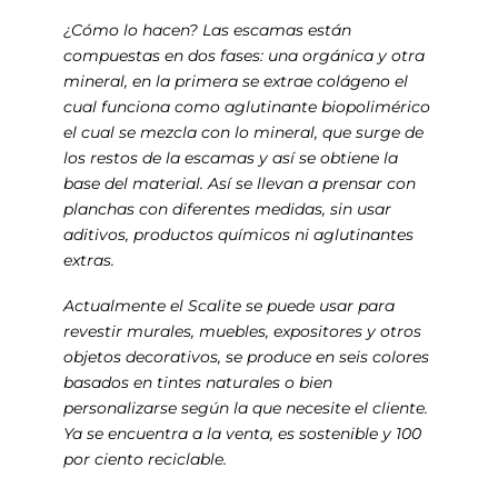
¿Cómo lo hacen? Las escamas están
compuestas en dos fases: una orgánica y otra
mineral, en la primera se extrae colágeno el
cual funciona como aglutinante biopolimérico
el cual se mezcla con lo mineral, que surge de
los restos de la escamas y así se obtiene la
base del material. Así se llevan a prensar con
planchas con diferentes medidas, sin usar
aditivos, productos químicos ni aglutinantes
extras.
Actualmente el Scalite se puede usar para
revestir murales, muebles, expositores y otros
objetos decorativos, se produce en seis colores
basados en tintes naturales o bien
personalizarse según la que necesite el cliente.
Ya se encuentra a la venta, es sostenible y 100
por ciento reciclable.