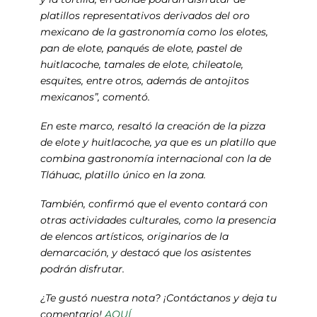
platillos representativos derivados del oro
mexicano de la gastronomía como los elotes,
pan de elote, panqués de elote, pastel de
huitlacoche, tamales de elote, chileatole,
esquites, entre otros, además de antojitos
mexicanos”, comentó.
En este marco, resaltó la creación de la pizza
de elote y huitlacoche, ya que es un platillo que
combina gastronomía internacional con la de
Tláhuac, platillo único en la zona.
También, confirmó que el evento contará con
otras actividades culturales, como la presencia
de elencos artísticos, originarios de la
demarcación, y destacó que los asistentes
podrán disfrutar.
¿Te gustó nuestra nota? ¡Contáctanos y deja tu
comentario!
AQUÍ