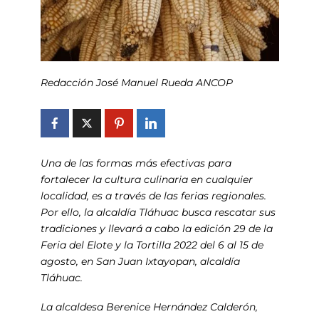
Redacción José Manuel Rueda ANCOP
Una de las formas más efectivas para
fortalecer la cultura culinaria en cualquier
localidad, es a través de las ferias regionales.
Por ello, la alcaldía Tláhuac busca rescatar sus
tradiciones y llevará a cabo la edición 29 de la
Feria del Elote y la Tortilla 2022 del 6 al 15 de
agosto, en San Juan Ixtayopan, alcaldía
Tláhuac.
La alcaldesa Berenice Hernández Calderón,