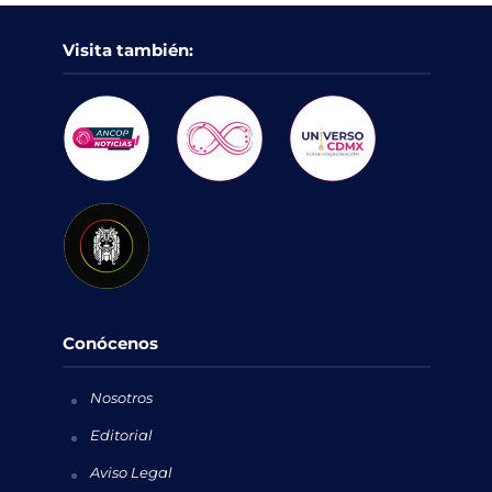
Visita también:
Conócenos
Nosotros
Editorial
Aviso Legal