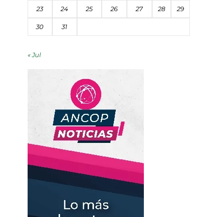
23
24
25
26
27
28
29
30
31
« Jul