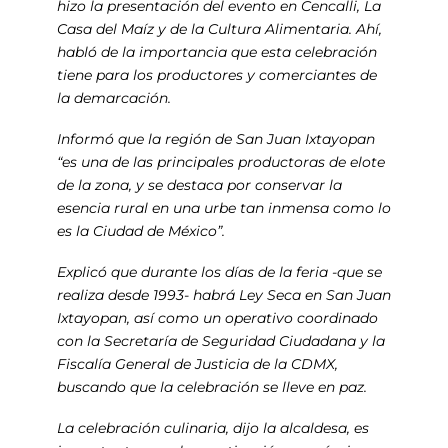
hizo la presentación del evento en Cencalli, La
Casa del Maíz y de la Cultura Alimentaria. Ahí,
habló de la importancia que esta celebración
tiene para los productores y comerciantes de
la demarcación.
Informó que la región de San Juan Ixtayopan
“es una de las principales productoras de elote
de la zona, y se destaca por conservar la
esencia rural en una urbe tan inmensa como lo
es la Ciudad de México”.
Explicó que durante los días de la feria -que se
realiza desde 1993- habrá Ley Seca en San Juan
Ixtayopan, así como un operativo coordinado
con la Secretaría de Seguridad Ciudadana y la
Fiscalía General de Justicia de la CDMX,
buscando que la celebración se lleve en paz.
La celebración culinaria, dijo la alcaldesa, es