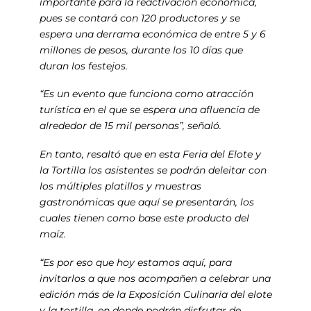
importante para la reactivación económica,
pues se contará con 120 productores y se
espera una derrama económica de entre 5 y 6
millones de pesos, durante los 10 días que
duran los festejos.
“Es un evento que funciona como atracción
turística en el que se espera una afluencia de
alrededor de 15 mil personas”, señaló.
En tanto, resaltó que en esta Feria del Elote y
la Tortilla los asistentes se podrán deleitar con
los múltiples platillos y muestras
gastronómicas que aquí se presentarán, los
cuales tienen como base este producto del
maíz.
“Es por eso que hoy estamos aquí, para
invitarlos a que nos acompañen a celebrar una
edición más de la Exposición Culinaria del elote
y la tortilla, en donde podrán disfrutar de