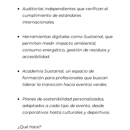
Auditorías independientes que verifican el
cumplimiento de estándares
internacionales.
Herramientas digitales como
Sustainal
, que
permiten medir impacto ambiental,
consumo energético, gestión de residuos y
accesibilidad.
Academia Sustainal, un espacio de
formación para profesionales que buscan
liderar la transición hacia eventos verdes.
Planes de sostenibilidad personalizados,
adaptados a cada tipo de evento, desde
corporativos hasta culturales y deportivos.
¿Qué hace?