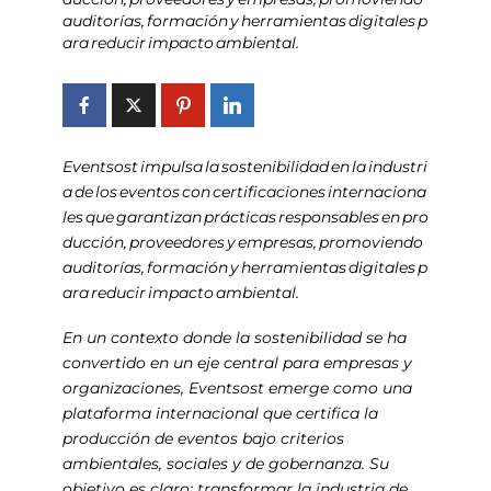
auditorías, formación y herramientas digitales p
ara reducir impacto ambiental.
Eventsost impulsa la sostenibilidad en la industri
a de los eventos con certificaciones internaciona
les que garantizan prácticas responsables en pro
ducción, proveedores y empresas, promoviendo
auditorías, formación y herramientas digitales p
ara reducir impacto ambiental.
En un contexto donde la sostenibilidad se ha
convertido en un eje central para empresas y
organizaciones, Eventsost emerge como una
plataforma internacional que certifica la
producción de eventos bajo criterios
ambientales, sociales y de gobernanza. Su
objetivo es claro: transformar la industria de