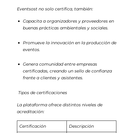
Eventsost no solo certifica, también:
Capacita a organizadores y proveedores en
buenas prácticas ambientales y sociales.
Promueve la innovación en la producción de
eventos.
Genera comunidad entre empresas
certificadas, creando un sello de confianza
frente a clientes y asistentes.
Tipos de certificaciones
La plataforma ofrece distintos niveles de
acreditación:
Certificación
Descripción