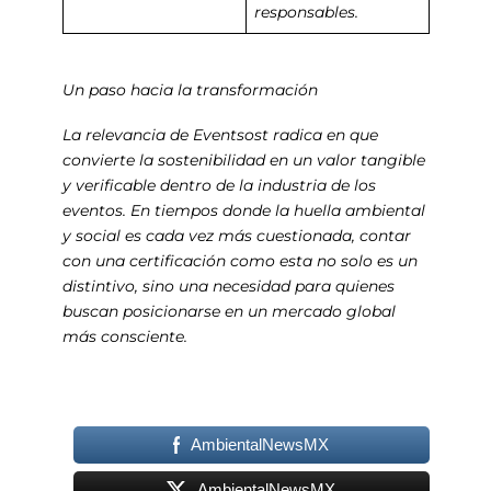
responsables.
Un paso hacia la transformación
La relevancia de Eventsost radica en que
convierte la sostenibilidad en un valor tangible
y verificable dentro de la industria de los
eventos. En tiempos donde la huella ambiental
y social es cada vez más cuestionada, contar
con una certificación como esta no solo es un
distintivo, sino una necesidad para quienes
buscan posicionarse en un mercado global
más consciente.
AmbientalNewsMX
AmbientalNewsMX