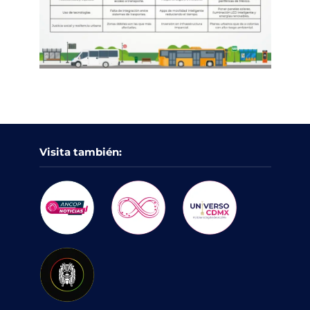
Visita también: