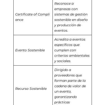
Reconoce a
empresas con
Certificate of Compli
sistemas de gestión
ance
sostenible en diseño
y producción de
eventos.
Acredita a eventos
específicos que
Evento Sostenible
cumplen con
criterios ambientales
y sociales.
Dirigido a
proveedores que
forman parte de la
cadena de valor de
Recurso Sostenible
un evento,
garantizando
prácticas