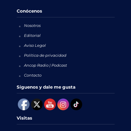
Conócenos
Nosotros
Editorial
Aviso Legal
Política de privacidad
Ancop Radio | Podcast
Contacto
Síguenos y dale me gusta
Visitas