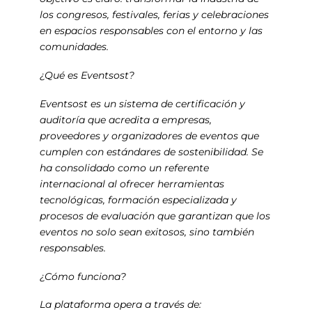
los congresos, festivales, ferias y celebraciones
en espacios responsables con el entorno y las
comunidades.
¿Qué es Eventsost?
Eventsost es un sistema de certificación y
auditoría que acredita a empresas,
proveedores y organizadores de eventos que
cumplen con estándares de sostenibilidad. Se
ha consolidado como un referente
internacional al ofrecer herramientas
tecnológicas, formación especializada y
procesos de evaluación que garantizan que los
eventos no solo sean exitosos, sino también
responsables.
¿Cómo funciona?
La plataforma opera a través de: