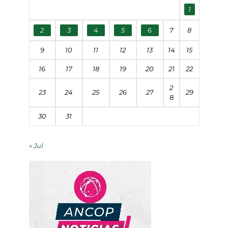
1
2
3
4
5
6
7
8
9
10
11
12
13
14
15
16
17
18
19
20
21
22
2
23
24
25
26
27
29
8
30
31
« Jul