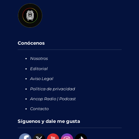
Conócenos
Nosotros
Editorial
Aviso Legal
Política de privacidad
Ancop Radio | Podcast
Contacto
Síguenos y dale me gusta