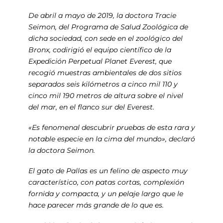
De abril a mayo de 2019, la doctora Tracie
Seimon, del Programa de Salud Zoológica de
dicha sociedad, con sede en el zoológico del
Bronx, codirigió el equipo científico de la
Expedición Perpetual Planet Everest, que
recogió muestras ambientales de dos sitios
separados seis kilómetros a cinco mil 110 y
cinco mil 190 metros de altura sobre el nivel
del mar, en el flanco sur del Everest.
«Es fenomenal descubrir pruebas de esta rara y
notable especie en la cima del mundo», declaró
la doctora Seimon.
El gato de Pallas es un felino de aspecto muy
característico, con patas cortas, complexión
fornida y compacta, y un pelaje largo que le
hace parecer más grande de lo que es.