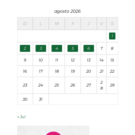
agosto 2026
D
L
M
X
J
V
S
1
2
3
4
5
6
7
8
9
10
11
12
13
14
15
16
17
18
19
20
21
22
2
23
24
25
26
27
29
8
30
31
« Jul