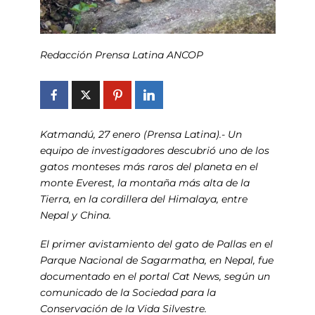
Redacción Prensa Latina ANCOP
Katmandú, 27 enero (Prensa Latina).- Un
equipo de investigadores descubrió uno de los
gatos monteses más raros del planeta en el
monte Everest, la montaña más alta de la
Tierra, en la cordillera del Himalaya, entre
Nepal y China.
El primer avistamiento del gato de Pallas en el
Parque Nacional de Sagarmatha, en Nepal, fue
documentado en el portal Cat News, según un
comunicado de la Sociedad para la
Conservación de la Vida Silvestre.