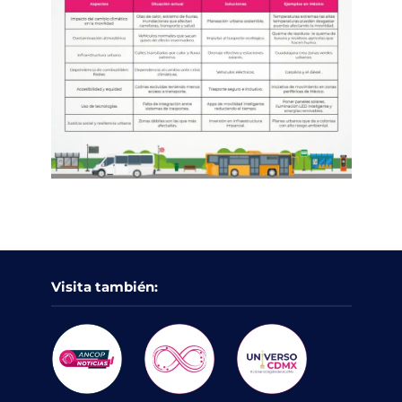
Visita también: