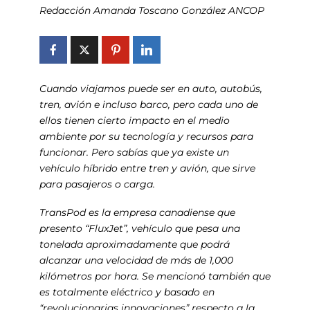
Redacción Amanda Toscano González ANCOP
Cuando viajamos puede ser en auto, autobús,
tren, avión e incluso barco, pero cada uno de
ellos tienen cierto impacto en el medio
ambiente por su tecnología y recursos para
funcionar. Pero sabías que ya existe un
vehículo híbrido entre tren y avión, que sirve
para pasajeros o carga.
TransPod es la empresa canadiense que
presento “FluxJet”, vehículo que pesa una
tonelada aproximadamente que podrá
alcanzar una velocidad de más de 1,000
kilómetros por hora. Se mencionó también que
es totalmente eléctrico y basado en
“revolucionarias innovaciones” respecto a la