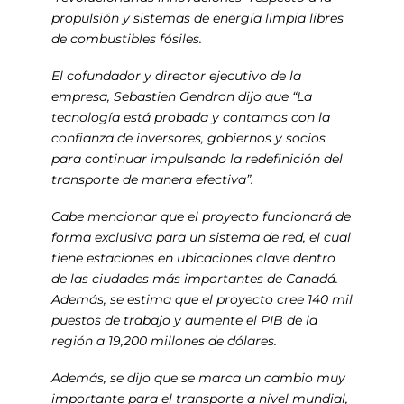
propulsión y sistemas de energía limpia libres
de combustibles fósiles.
El cofundador y director ejecutivo de la
empresa, Sebastien Gendron dijo que “La
tecnología está probada y contamos con la
confianza de inversores, gobiernos y socios
para continuar impulsando la redefinición del
transporte de manera efectiva”.
Cabe mencionar que el proyecto funcionará de
forma exclusiva para un sistema de red, el cual
tiene estaciones en ubicaciones clave dentro
de las ciudades más importantes de Canadá.
Además, se estima que el proyecto cree 140 mil
puestos de trabajo y aumente el PIB de la
región a 19,200 millones de dólares.
Además, se dijo que se marca un cambio muy
importante para el transporte a nivel mundial,