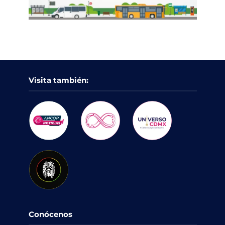
Visita también:
Conócenos