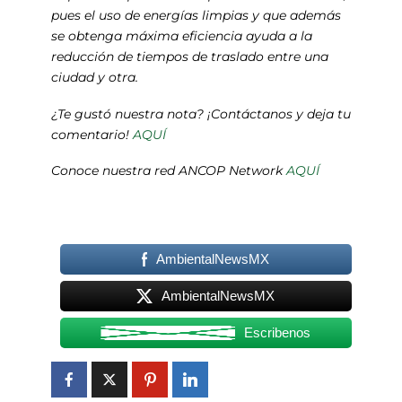
pues el uso de energías limpias y que además
se obtenga máxima eficiencia ayuda a la
reducción de tiempos de traslado entre una
ciudad y otra.
¿Te gustó nuestra nota? ¡Contáctanos y deja tu
comentario!
AQUÍ
Conoce nuestra red ANCOP Network
AQUÍ
AmbientalNewsMX
AmbientalNewsMX
Escribenos