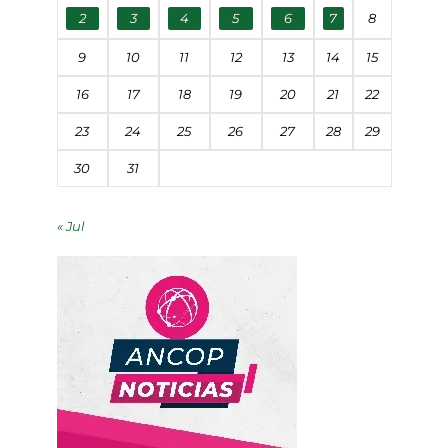
2
3
4
5
6
7
8
9
10
11
12
13
14
15
16
17
18
19
20
21
22
23
24
25
26
27
28
29
30
31
« Jul