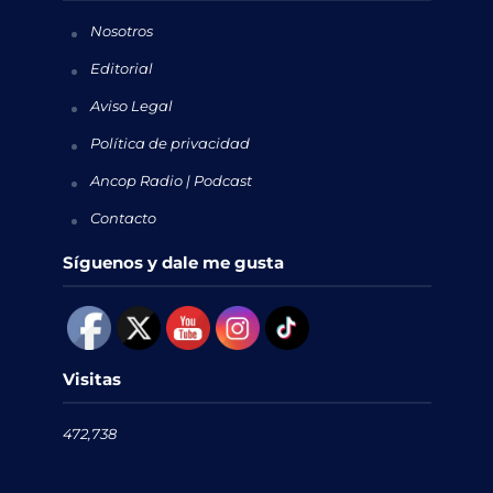
Nosotros
Editorial
Aviso Legal
Política de privacidad
Ancop Radio | Podcast
Contacto
Síguenos y dale me gusta
Visitas
472,738