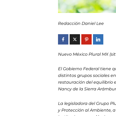
Redacción Daniel Lee
Nuevo México Plural MX (sit
El Gobierno Federal tiene qu
distintos grupos sociales e
restauración del equilibrio
Nancy de la Sierra Arámbu
La legisladora del Grupo Pl
y Protección al Ambiente, a