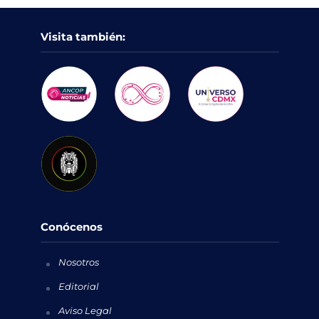
Visita también:
Conócenos
Nosotros
Editorial
Aviso Legal