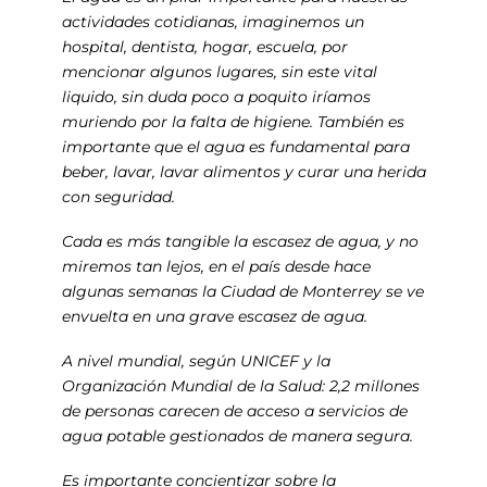
actividades cotidianas, imaginemos un
hospital, dentista, hogar, escuela, por
mencionar algunos lugares, sin este vital
liquido, sin duda poco a poquito iríamos
muriendo por la falta de higiene. También es
importante que el agua es fundamental para
beber, lavar, lavar alimentos y curar una herida
con seguridad.
Cada es más tangible la escasez de agua, y no
miremos tan lejos, en el país desde hace
algunas semanas la Ciudad de Monterrey se ve
envuelta en una grave escasez de agua.
A nivel mundial, según UNICEF y la
Organización Mundial de la Salud: 2,2 millones
de personas carecen de acceso a servicios de
agua potable gestionados de manera segura.
Es importante concientizar sobre la