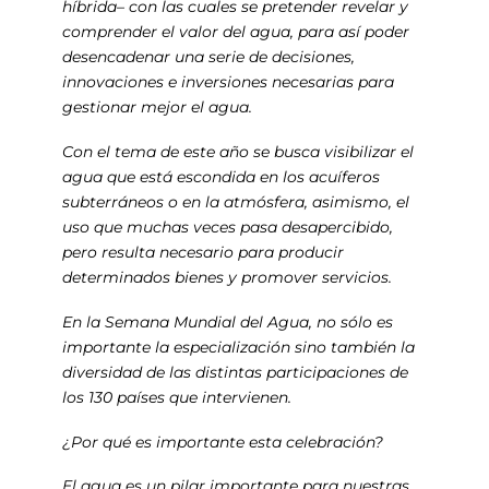
híbrida– con las cuales se pretender revelar y
comprender el valor del agua, para así poder
desencadenar una serie de decisiones,
innovaciones e inversiones necesarias para
gestionar mejor el agua.
Con el tema de este año se busca visibilizar el
agua que está escondida en los acuíferos
subterráneos o en la atmósfera, asimismo, el
uso que muchas veces pasa desapercibido,
pero resulta necesario para producir
determinados bienes y promover servicios.
En la Semana Mundial del Agua, no sólo es
importante la especialización sino también la
diversidad de las distintas participaciones de
los 130 países que intervienen.
¿Por qué es importante esta celebración?
El agua es un pilar importante para nuestras