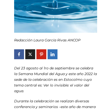
Redacción Laura García Rivas ANCOP
Del 23 agosto al 1ro de septiembre se celebra
la Semana Mundial del Agua y este año 2022 la
sede de la celebración es en Estocolmo cuyo
tema central es: Ver lo invisible: el valor del
agua.
Durante la celebración se realizan diversas
conferencia y seminarios –este año de manera