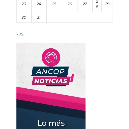
2
23
24
25
26
27
29
8
30
31
« Jul