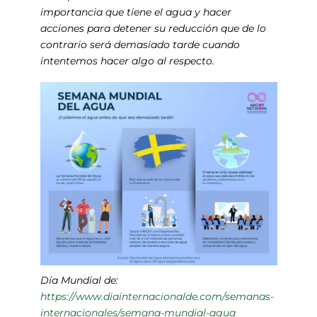
importancia que tiene el agua y hacer
acciones para detener su reducción que de lo
contrario será demasiado tarde cuando
intentemos hacer algo al respecto.
Día Mundial de:
https://www.diainternacionalde.com/semanas-
internacionales/semana-mundial-agua