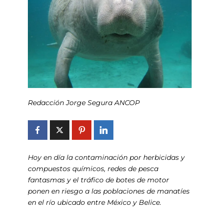
Redacción Jorge Segura ANCOP
Hoy en día la contaminación por herbicidas y
compuestos químicos, redes de pesca
fantasmas y el tráfico de botes de motor
ponen en riesgo a las poblaciones de manatíes
en el río ubicado entre México y Belice.