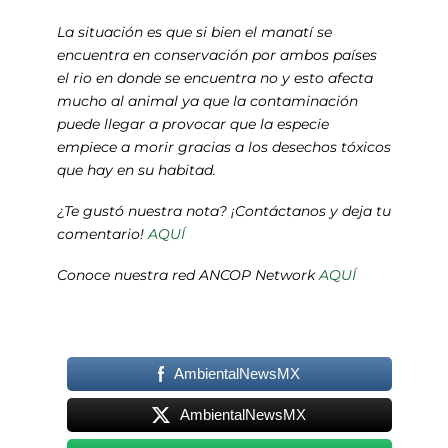
La situación es que si bien el manatí se
encuentra en conservación por ambos países
el rio en donde se encuentra no y esto afecta
mucho al animal ya que la contaminación
puede llegar a provocar que la especie
empiece a morir gracias a los desechos tóxicos
que hay en su habitad.
¿Te gustó nuestra nota? ¡Contáctanos y deja tu
comentario!
AQUÍ
Conoce nuestra red ANCOP Network
AQUÍ
AmbientalNewsMX
AmbientalNewsMX