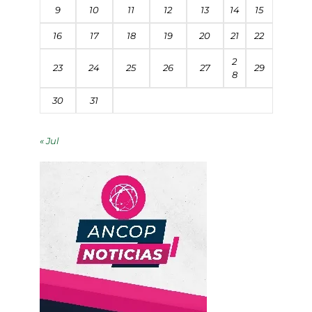
9
10
11
12
13
14
15
16
17
18
19
20
21
22
2
23
24
25
26
27
29
8
30
31
« Jul