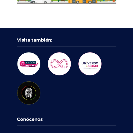
Visita también:
Conócenos