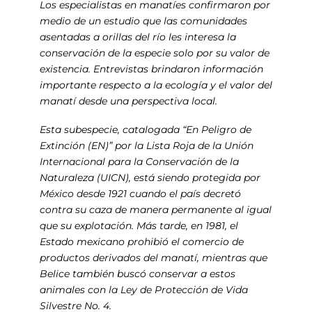
Los especialistas en manatíes confirmaron por
medio de un estudio que las comunidades
asentadas a orillas del río les interesa la
conservación de la especie solo por su valor de
existencia. Entrevistas brindaron información
importante respecto a la ecología y el valor del
manatí desde una perspectiva local.
Esta subespecie, catalogada “En Peligro de
Extinción (EN)” por la Lista Roja de la Unión
Internacional para la Conservación de la
Naturaleza (UICN), está siendo protegida por
México desde 1921 cuando el país decretó
contra su caza de manera permanente al igual
que su explotación. Más tarde, en 1981, el
Estado mexicano prohibió el comercio de
productos derivados del manatí, mientras que
Belice también buscó conservar a estos
animales con la Ley de Protección de Vida
Silvestre No. 4.