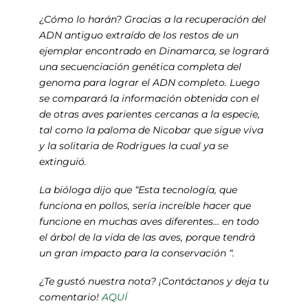
¿Cómo lo harán? Gracias a la recuperación del
ADN antiguo extraído de los restos de un
ejemplar encontrado en Dinamarca, se logrará
una secuenciación genética completa del
genoma para lograr el ADN completo. Luego
se comparará la información obtenida con el
de otras aves parientes cercanas a la especie,
tal como la paloma de Nicobar que sigue viva
y la solitaria de Rodrigues la cual ya se
extinguió.
La bióloga dijo que “Esta tecnología, que
funciona en pollos, sería increíble hacer que
funcione en muchas aves diferentes… en todo
el árbol de la vida de las aves, porque tendrá
un gran impacto para la conservación “.
¿Te gustó nuestra nota? ¡Contáctanos y deja tu
comentario!
AQUÍ