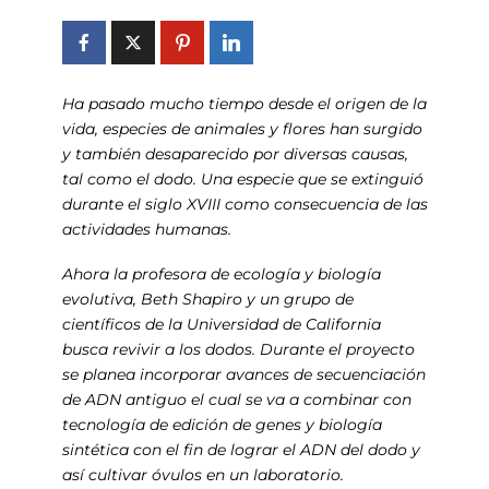
Ha pasado mucho tiempo desde el origen de la
vida, especies de animales y flores han surgido
y también desaparecido por diversas causas,
tal como el dodo. Una especie que se extinguió
durante el siglo XVIII como consecuencia de las
actividades humanas.
Ahora la profesora de ecología y biología
evolutiva, Beth Shapiro y un grupo de
científicos de la Universidad de California
busca revivir a los dodos. Durante el proyecto
se planea incorporar avances de secuenciación
de ADN antiguo el cual se va a combinar con
tecnología de edición de genes y biología
sintética con el fin de lograr el ADN del dodo y
así cultivar óvulos en un laboratorio.