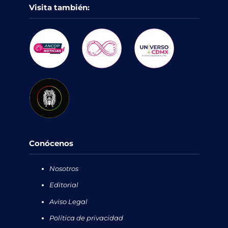
Visita también:
Conócenos
Nosotros
Editorial
Aviso Legal
Política de privacidad