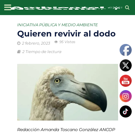
INICIATIVA PÚBLICA Y MEDIO AMBIENTE
Quieren revivir al dodo
95 Vistas
2 febrero, 2023
2 Tiempo de lectura
Redacción Amanda Toscano González ANCOP