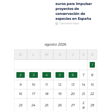
euros para impulsar
proyectos de
conservación de
especies en España
1 semana hace
agosto 2026
D
L
M
X
J
V
S
1
2
3
4
5
6
7
8
9
10
11
12
13
14
15
16
17
18
19
20
21
22
2
23
24
25
26
27
29
8