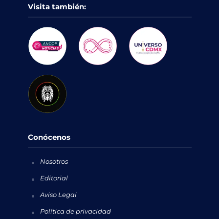
Visita también:
Conócenos
Nosotros
Editorial
Aviso Legal
Política de privacidad