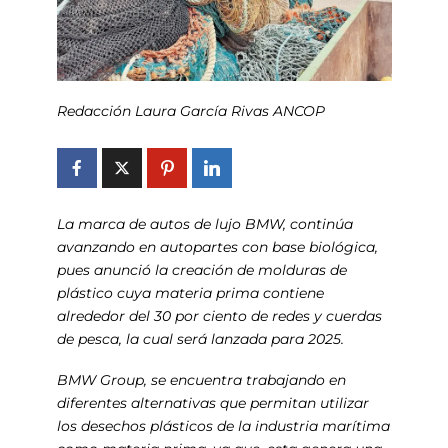
Redacción Laura García Rivas ANCOP
La marca de autos de lujo BMW, continúa
avanzando en autopartes con base biológica,
pues anunció la creación de molduras de
plástico cuya materia prima contiene
alrededor del 30 por ciento de redes y cuerdas
de pesca, la cual será lanzada para 2025.
BMW Group, se encuentra trabajando en
diferentes alternativas que permitan utilizar
los desechos plásticos de la industria marítima