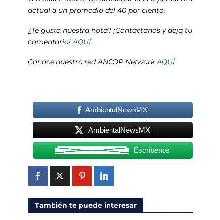
actual a un promedio del 40 por ciento.
¿Te gustó nuestra nota? ¡Contáctanos y deja tu
comentario!
AQUÍ
Conoce nuestra red ANCOP Network
AQUÍ
AmbientalNewsMX
AmbientalNewsMX
Escribenos
También te puede interesar