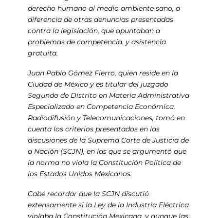
derecho humano al medio ambiente sano, a
diferencia de otras denuncias presentadas
contra la legislación, que apuntaban a
problemas de competencia. y asistencia
gratuita.
Juan Pablo Gómez Fierro, quien reside en la
Ciudad de México y es titular del juzgado
Segundo de Distrito en Materia Administrativa
Especializado en Competencia Económica,
Radiodifusión y Telecomunicaciones, tomó en
cuenta los criterios presentados en las
discusiones de la Suprema Corte de Justicia de
a Nación (SCJN), en las que se argumentó que
la norma no viola la Constitución Política de
los Estados Unidos Mexicanos.
Cabe recordar que la SCJN discutió
extensamente si la Ley de la Industria Eléctrica
violaba la Constitución Mexicana, y aunque las