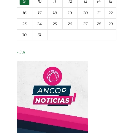
9
10
11
12
13
14
15
16
17
18
19
20
21
22
23
24
25
26
27
28
29
30
31
« Jul