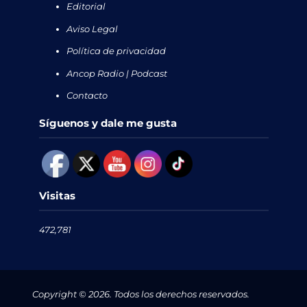
Editorial
Aviso Legal
Política de privacidad
Ancop Radio | Podcast
Contacto
Síguenos y dale me gusta
Visitas
472,781
Copyright © 2026. Todos los derechos reservados.