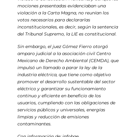
mociones presentadas evidenciaban una
violación a la Carta Magna, no reunían los
votos necesarios para declararlas
inconstitucionales, es decir, según la sentencia
del Tribunal Supremo, la LIE es constitucional.
Sin embargo, el juez Gómez Fierro otorgó
amparo judicial a la asociación civil Centro
Mexicano de Derecho Ambiental (CEMDA), que
impulsó un llamado a parar la ley de la
industria eléctrica, que tiene como objetivo
promover el desarrollo sustentable del sector
eléctrico y garantizar su funcionamiento
continuo y eficiente en beneficio de los
usuarios, cumpliendo con las obligaciones de
servicios públicos y universales, energías
limpias y reducción de emisiones
contaminantes.
Con información de: infobae