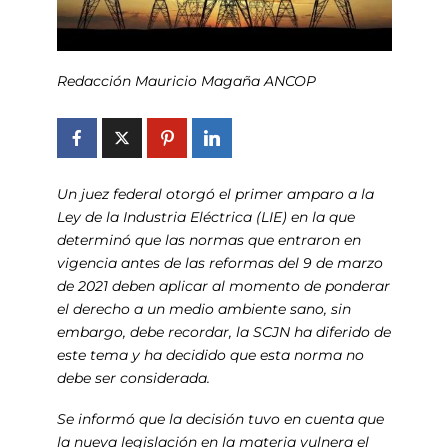
Redacción Mauricio Magaña ANCOP
Un juez federal otorgó el primer amparo a la
Ley de la Industria Eléctrica (LIE) en la que
determinó que las normas que entraron en
vigencia antes de las reformas del 9 de marzo
de 2021 deben aplicar al momento de ponderar
el derecho a un medio ambiente sano, sin
embargo, debe recordar, la SCJN ha diferido de
este tema y ha decidido que esta norma no
debe ser considerada.
Se informó que la decisión tuvo en cuenta que
la nueva legislación en la materia vulnera el