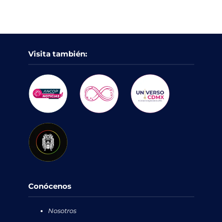
Visita también:
Conócenos
Nosotros