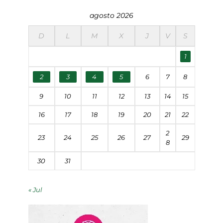
agosto 2026
D
L
M
X
J
V
S
1
2
3
4
5
6
7
8
9
10
11
12
13
14
15
16
17
18
19
20
21
22
2
23
24
25
26
27
29
8
30
31
« Jul