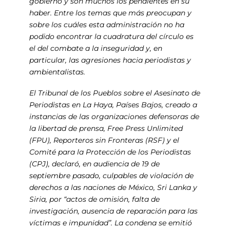
gobierno y son muchos los pendientes en su
haber. Entre los temas que más preocupan y
sobre los cuáles esta administración no ha
podido encontrar la cuadratura del círculo es
el del combate a la inseguridad y, en
particular, las agresiones hacia periodistas y
ambientalistas.
El Tribunal de los Pueblos sobre el Asesinato de
Periodistas en La Haya, Países Bajos, creado a
instancias de las organizaciones defensoras de
la libertad de prensa, Free Press Unlimited
(FPU), Reporteros sin Fronteras (RSF) y el
Comité para la Protección de los Periodistas
(CPJ), declaró, en audiencia de 19 de
septiembre pasado, culpables de violación de
derechos a las naciones de México, Sri Lanka y
Siria, por “actos de omisión, falta de
investigación, ausencia de reparación para las
víctimas e impunidad”. La condena se emitió