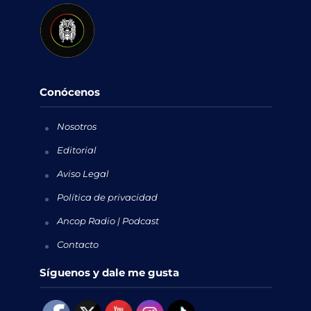
Conócenos
Nosotros
Editorial
Aviso Legal
Política de privacidad
Ancop Radio | Podcast
Contacto
Síguenos y dale me gusta