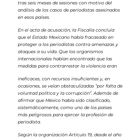
tras seis meses de sesiones con motivo del
análisis de los casos de periodistas asesinados
en esos países.
En el acta de acusación, la Fiscalía concluía
que el Estado Mexicano había fracasado en
proteger a los periodistas contra amenazas y
ataques a su vida. Que los organismos
internacionales habían encontrado que las
medidas para contrarrestar la violencia eran
ineficaces, con recursos insuficientes y, en
ocasiones, se veían obstaculizadas “por falta de
voluntad política y la corrupción”. Además de
afirmar que México había sido clasificado,
sistemáticamente, como uno de los países
más peligrosos para ejercer la profesión de
periodista.
Según la organización Artículo 19, desde el año