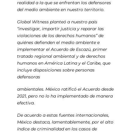
realidad a la que se enfrentan los defensores
del medio ambiente en nuestro territorio.
Global Witness planteó a nuestro país
“investigar, impartir justicia y reparar las
violaciones de los derechos humanos” de
quiénes defienden el medio ambiente e
implementar el Acuerdo de Escazú, primer
tratado regional ambiental y de derechos
humanos en América Latina y el Caribe, que
incluye disposiciones sobre personas
defensoras
ambientales. México ratificó el Acuerdo desde
2021, pero no lo ha implementado de manera
efectiva.
De acuerdo a estas fuentes internacionales,
México destaca, lamentablemente, por el alto
índice de criminalidad en los casos de