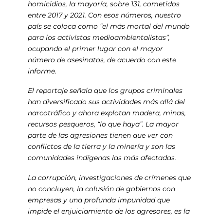
homicidios, la mayoría, sobre 131, cometidos
entre 2017 y 2021. Con esos números, nuestro
país se coloca como “el más mortal del mundo
para los activistas medioambientalistas”,
ocupando el primer lugar con el mayor
número de asesinatos, de acuerdo con este
informe.
El reportaje señala que los grupos criminales
han diversificado sus actividades más allá del
narcotráfico y ahora explotan madera, minas,
recursos pesqueros, “lo que haya”. La mayor
parte de las agresiones tienen que ver con
conflictos de la tierra y la minería y son las
comunidades indígenas las más afectadas.
La corrupción, investigaciones de crímenes que
no concluyen, la colusión de gobiernos con
empresas y una profunda impunidad que
impide el enjuiciamiento de los agresores, es la