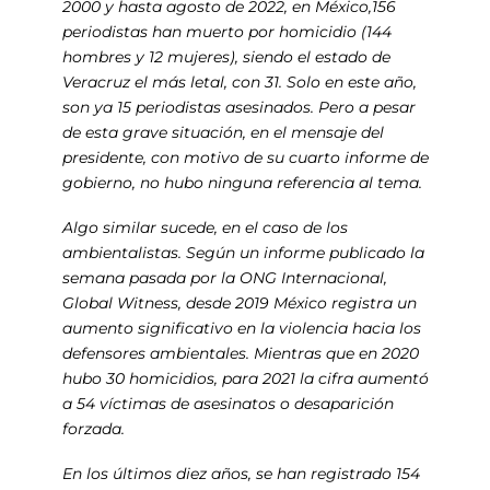
2000 y hasta agosto de 2022, en México,156
periodistas han muerto por homicidio (144
hombres y 12 mujeres), siendo el estado de
Veracruz el más letal, con 31. Solo en este año,
son ya 15 periodistas asesinados. Pero a pesar
de esta grave situación, en el mensaje del
presidente, con motivo de su cuarto informe de
gobierno, no hubo ninguna referencia al tema.
Algo similar sucede, en el caso de los
ambientalistas. Según un informe publicado la
semana pasada por la ONG Internacional,
Global Witness, desde 2019 México registra un
aumento significativo en la violencia hacia los
defensores ambientales. Mientras que en 2020
hubo 30 homicidios, para 2021 la cifra aumentó
a 54 víctimas de asesinatos o desaparición
forzada.
En los últimos diez años, se han registrado 154