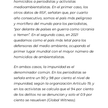
homicidios a periodistas y activistas
medioambientalistas. En el primer caso, los
otros datos de RSF, señalan que, por cuarto
año consecutivo, somos el país más peligroso
y mortífero del mundo para los periodistas,
“por delante de países en guerra como Ucrania
o Yemen”. En el segundo caso, en 2021
quedamos como el país más letal para los
defensores del medio ambiente, ocupando el
primer lugar mundial con el mayor número de
homicidios de ambientalistas.
En ambos casos, la impunidad es el
denominador común. En los periodistas se
señala entre un 90 y 98 por ciento el nivel de
impunidad, según la organización Artículo 19, y
en los activistas se calcula que el 94 por ciento
de los delitos no se denuncian y solo el 0.9 por
ciento se resuelven (Global Witness).