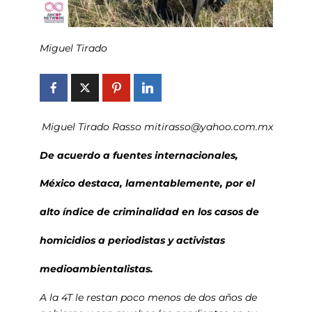
Miguel Tirado
Miguel Tirado Rasso mitirasso@yahoo.com.mx
De acuerdo a fuentes internacionales,
México destaca, lamentablemente, por el
alto índice de criminalidad en los casos de
homicidios a periodistas y activistas
medioambientalistas.
A la 4T le restan poco menos de dos años de