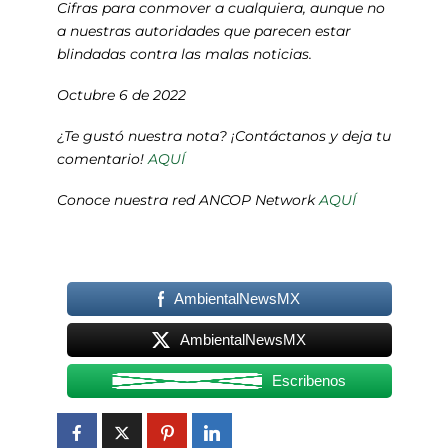
Cifras para conmover a cualquiera, aunque no
a nuestras autoridades que parecen estar
blindadas contra las malas noticias.
Octubre 6 de 2022
¿Te gustó nuestra nota? ¡Contáctanos y deja tu
comentario!
AQUÍ
Conoce nuestra red ANCOP Network
AQUÍ
AmbientalNewsMX
AmbientalNewsMX
Escribenos