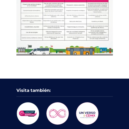
Visita también: