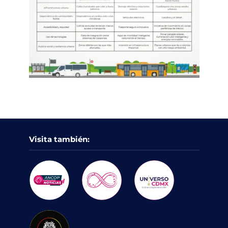
Visita también: