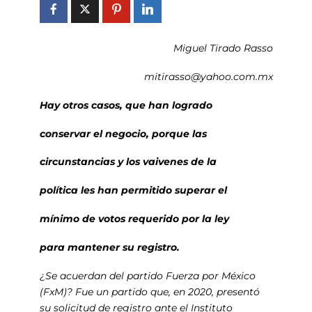
Miguel Tirado Rasso
mitirasso@yahoo.com.mx
Hay otros casos, que han logrado
conservar el negocio, porque las
circunstancias y los vaivenes de la
política les han permitido superar el
mínimo de votos requerido por la ley
para mantener su registro.
¿Se acuerdan del partido Fuerza por México
(FxM)? Fue un partido que, en 2020, presentó
su solicitud de registro ante el Instituto