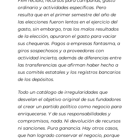
FxM recibió, recursos para campañas, gasto
ordinario y actividades específicas. Pero
resulta que en el primer semestre del año de
las elecciones fueron lentos en el ejercicio del
gasto, sin embargo, tras los malos resultados
de la elección, apuraron el gasto para vaciar
sus chequeras. Pagos a empresas fantasma, a
giros sospechosos y a proveedores con
actividad incierta, además de diferencias entre
las transferencias que afirman haber hecho a
sus comités estatales y los registros bancarios
de los depósitos.
Todo un catálogo de irregularidades que
desvelan el objetivo original de sus fundadores
al crear un partido político como negocio para
enriquecerse. Y de sus responsabilidades y
compromisos, nada. Ni devolución de recursos
ni sanciones. Pura ganancia. Hay otros casos,
que han logrado conservar el negocio, porque