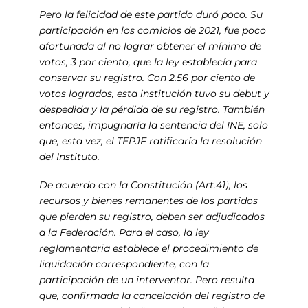
Pero la felicidad de este partido duró poco. Su
participación en los comicios de 2021, fue poco
afortunada al no lograr obtener el mínimo de
votos, 3 por ciento, que la ley establecía para
conservar su registro. Con 2.56 por ciento de
votos logrados, esta institución tuvo su debut y
despedida y la pérdida de su registro. También
entonces, impugnaría la sentencia del INE, solo
que, esta vez, el TEPJF ratificaría la resolución
del Instituto.
De acuerdo con la Constitución (Art.41), los
recursos y bienes remanentes de los partidos
que pierden su registro, deben ser adjudicados
a la Federación. Para el caso, la ley
reglamentaria establece el procedimiento de
liquidación correspondiente, con la
participación de un interventor. Pero resulta
que, confirmada la cancelación del registro de