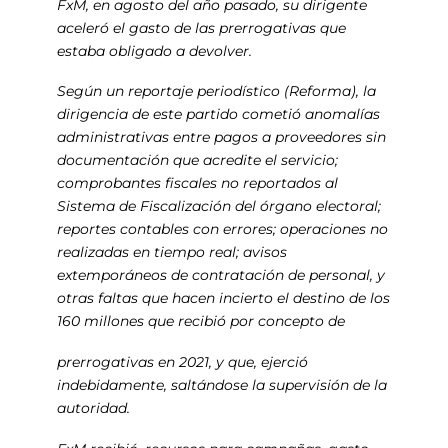
FxM, en agosto del año pasado, su dirigente
aceleró el gasto de las prerrogativas que
estaba obligado a devolver.
Según un reportaje periodístico (Reforma), la
dirigencia de este partido cometió anomalías
administrativas entre pagos a proveedores sin
documentación que acredite el servicio;
comprobantes fiscales no reportados al
Sistema de Fiscalización del órgano electoral;
reportes contables con errores; operaciones no
realizadas en tiempo real; avisos
extemporáneos de contratación de personal, y
otras faltas que hacen incierto el destino de los
160 millones que recibió por concepto de
prerrogativas en 2021, y que, ejerció
indebidamente, saltándose la supervisión de la
autoridad.