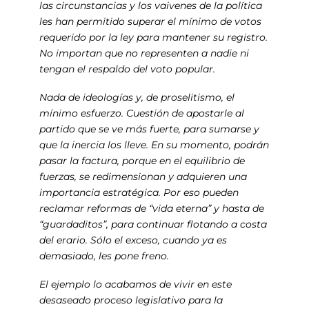
las circunstancias y los vaivenes de la política
les han permitido superar el mínimo de votos
requerido por la ley para mantener su registro.
No importan que no representen a nadie ni
tengan el respaldo del voto popular.
Nada de ideologías y, de proselitismo, el
mínimo esfuerzo. Cuestión de apostarle al
partido que se ve más fuerte, para sumarse y
que la inercia los lleve. En su momento, podrán
pasar la factura, porque en el equilibrio de
fuerzas, se redimensionan y adquieren una
importancia estratégica. Por eso pueden
reclamar reformas de “vida eterna” y hasta de
“guardaditos”, para continuar flotando a costa
del erario. Sólo el exceso, cuando ya es
demasiado, les pone freno.
El ejemplo lo acabamos de vivir en este
desaseado proceso legislativo para la