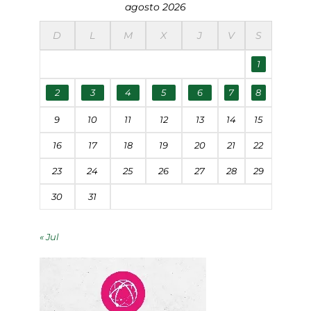
agosto 2026
D
L
M
X
J
V
S
1
2
3
4
5
6
7
8
9
10
11
12
13
14
15
16
17
18
19
20
21
22
23
24
25
26
27
28
29
30
31
« Jul