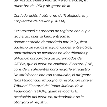
del Partido Nueva Alianza y Pedro Haces, ex
miembro del PRI y dirigente de la
Confederación Autónoma de Trabajadores y
Empleados de México (CATEM).
FxM arrancó su proceso de registro con el pie
izquierdo, pues, si bien, entregó la
documentación demandada por la ley, ésta
adoleció de varias irregularidades, entre otras,
aportaciones de personas no identificadas y
afiliación corporativa de agremiados del
CATEM, que el Instituto Nacional Electoral (INE)
consideró suficientes para negarle el registro.
No satisfechos con esa resolución, el dirigente
Islas Maldonado impugnó la resolución ante el
Tribunal Electoral del Poder Judicial de la
Federación (TEPJF), quien revocaría la
resolución del Instituto, ordenándole se le
otorgara el registro.