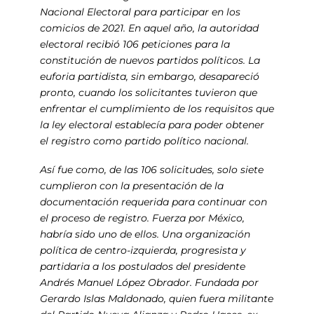
Nacional Electoral para participar en los
comicios de 2021. En aquel año, la autoridad
electoral recibió 106 peticiones para la
constitución de nuevos partidos políticos. La
euforia partidista, sin embargo, desapareció
pronto, cuando los solicitantes tuvieron que
enfrentar el cumplimiento de los requisitos que
la ley electoral establecía para poder obtener
el registro como partido político nacional.
Así fue como, de las 106 solicitudes, solo siete
cumplieron con la presentación de la
documentación requerida para continuar con
el proceso de registro. Fuerza por México,
habría sido uno de ellos. Una organización
política de centro-izquierda, progresista y
partidaria a los postulados del presidente
Andrés Manuel López Obrador. Fundada por
Gerardo Islas Maldonado, quien fuera militante