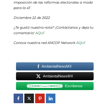
imposición de las reformas electorales a modo
para la 4T.
Diciembre 22 de 2022
¿Te gustó nuestra nota? ¡Contáctanos y deja tu
comentario!
AQUÍ
Conoce nuestra red ANCOP Network
AQUÍ
AmbientalNewsMX
AmbientalNewsMX
Escribenos