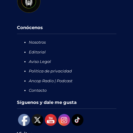
Conócenos
Nosotros
Editorial
Aviso Legal
Política de privacidad
Ancop Radio | Podcast
Contacto
Síguenos y dale me gusta