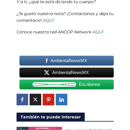
Y a ti, ¿qué te está diciendo tu cuerpo?
¿Te gustó nuestra nota? ¡Contáctanos y deja tu
comentario!
AQUÍ
Conoce nuestra red ANCOP Network
AQUÍ
AmbientalNewsMX
AmbientalNewsMX
Escribenos
También te puede interesar