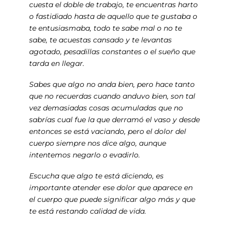
cuesta el doble de trabajo, te encuentras harto
o fastidiado hasta de aquello que te gustaba o
te entusiasmaba, todo te sabe mal o no te
sabe, te acuestas cansado y te levantas
agotado, pesadillas constantes o el sueño que
tarda en llegar.
Sabes que algo no anda bien, pero hace tanto
que no recuerdas cuando anduvo bien, son tal
vez demasiadas cosas acumuladas que no
sabrías cual fue la que derramó el vaso y desde
entonces se está vaciando, pero el dolor del
cuerpo siempre nos dice algo, aunque
intentemos negarlo o evadirlo.
Escucha que algo te está diciendo, es
importante atender ese dolor que aparece en
el cuerpo que puede significar algo más y que
te está restando calidad de vida.