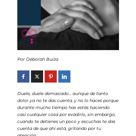
Por Déborah Buiza
Duele, duele demasiado… aunque de tanto
dolor ya no te das cuenta, y no lo haces porque
durante mucho tiempo has estás haciendo
casi cualquier cosa por evadirlo, sin embargo,
cuando te detienes un poco y escuchas te das
cuenta de que ahí está, gritando por tu
atención.