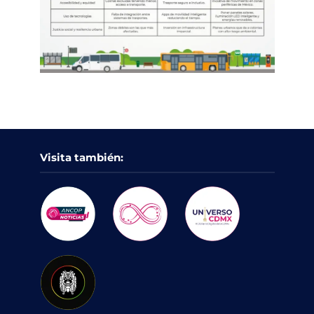
Visita también: