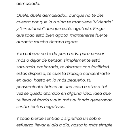
demasiado.
Duele, duele demasiado… aunque no te des
cuenta por que la rutina te mantiene “viviendo”
y “circulando” aunque estés agotado. Fingir
que todo está bien agota, mantenerse fuerte
durante mucho tiempo agota.
Y la cabeza no te da para más, para pensar
más o dejar de pensar, simplemente está
saturada, embotada, te distraes con facilidad,
estas disperso, te cuesta trabajo concentrarte
en algo, hasta en lo más pequeño, tu
pensamiento brinca de una cosa a otra o tal
vez se queda atorado en alguna idea, idea que
te lleva al fondo y aún más al fondo generando
sentimientos negativos.
Y todo pierde sentido o significa un sobre
esfuerzo llevar el día a día, hasta lo más simple