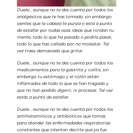
Duele… aunque no te des cuenta por todos los
analgésicos que te has tomado, sin embargo
sientes que la cabeza te punza o está a punto
de estallar por todas esas ideas que rondan tu
mente, todo lo que ha pasado o podría pasar,
todo lo que has callado por no molestar. Tal
vez traes demasiado que gritar.
Duele… aunque no te des cuenta por todos los
medicamentos para la gastritis y colitis, sin
embargo tu estómago y el colón están
inflamados de todo lo que se han tragado y
que no han podido digerir, ni procesar. Tal vez
estás a punto de estallar.
Duele… aunque no te des cuenta por todos los
antihistamínicos y antibióticos que tomas
para atender las enfermedades respiratorias
constantes que intentan decirte que ya fue