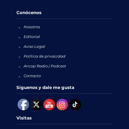
Conócenos
Nosotros
Editorial
Aviso Legal
Política de privacidad
Ancop Radio | Podcast
Contacto
Síguenos y dale me gusta
Visitas