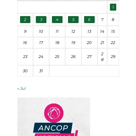
1
2
3
4
5
6
7
8
9
10
11
12
13
14
15
16
17
18
19
20
21
22
2
23
24
25
26
27
29
8
30
31
« Jul