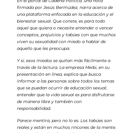
En el portal de Cadena Política, una nota
firmada por Jesús Bermúdez, narra acerca de
una plataforma enfocada en la educación y el
bienestar sexual. Que conste, es para todo
aquel que quiera o necesite entender o vencer
conceptos, prejuicios y tabúes con que muchos
viven su sexualidad con miedo a hablar de
aquello que les preocupa.
Y sí, esos miedos se quitan más fácilmente a
través de la lectura. La empresa Meibi, en su
presentación en línea, explica que busca
informar a las personas sobre todos los temas
que se puedan ocurrir de educación sexual;
entender que la vida sexual es para disfrutarse
de manera libre y también con
responsabilidad.
Parece mentira, pero no lo es. Los tabúes son
reales y están en muchos rincones de la mente.