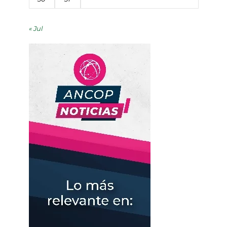
« Jul