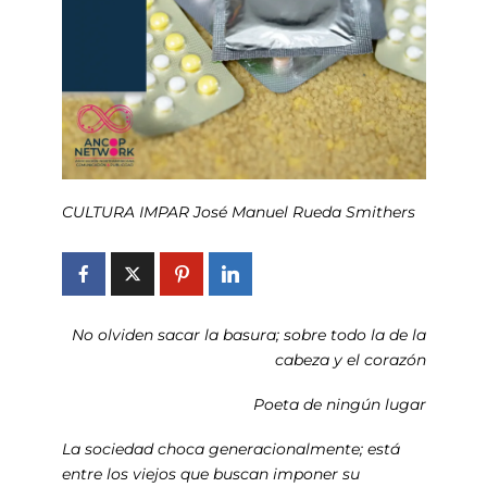
CULTURA IMPAR José Manuel Rueda Smithers
No olviden sacar la basura; sobre todo la de la
cabeza y el corazón
Poeta de ningún lugar
La sociedad choca generacionalmente; está
entre los viejos que buscan imponer su