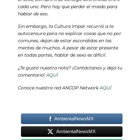
cada uno. Pero hay que perder el miedo para
hablar de eso.
Sin embargo, la Cultura Impar recurrió a la
autocensura para no explicar cosas que no por
comunes, dejan de estar escondidas en las
mentes de muchos. A pesar de estar presente
en todas partes, hablar de sexo es difícil.
¿Te gustó nuestra nota? ¡Contáctanos y deja tu
comentario!
AQUÍ
Conoce nuestra red ANCOP Network
AQUÍ
AmbientalNewsMX
AmbientalNewsMX