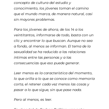
concepto de cultura del estudio y
conocimiento, los jóvenes toman el camino
que el mundo marca, de manera natural, casi
sin mayores problemas.
Para los jóvenes de ahora, de los 14 a los
veintitantos, informarse de todo, basta con un
clic y encontrar lo que buscan. Aunque no sea
a fondo, al menos se informan. El tema de la
sexualidad se ha reducido a las relaciones
íntimas entre las personas y a las
consecuencias que eso puede generar.
Leer menos es la característica del momento,
lo que orilla a lo que se conoce como memoria
corta, el retener cada vez menos las cosas y
pasar a lo que sigue, sin que pase nada.
Pero al menos, es leer.