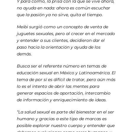
Y para colmo, la prisa con la que se vive ahora,
no ayuda en nada: ahora es común escuchar
que la pasión ya no sirve, quita el tiempo.
Meibi surgió como un concepto de venta de
juguetes sexuales, pero al crecer en el mercado
y entender a sus clientes, decidieron dar el
paso hacia la orientación y ayuda de los
demás.
Busca ser el referente número en temas de
educación sexual en México y Latinoamérica. El
tema de por sí es difícil de tratar, pero aún más
lo es el intento de abrir las mentes para
generar espacios de aportación, intercambio
de información y enriquecimiento de ideas.
“La salud sexual es parte del bienestar en el ser
humano y gracias a este tipo de marcas es
posible explorar nuestro cuerpo y entender que