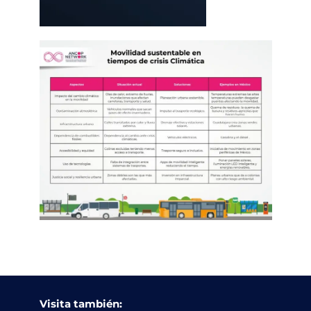
Visita también: