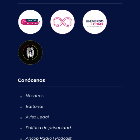
Conócenos
Nosotros
Editorial
Aviso Legal
Política de privacidad
Ancop Radio | Podcast