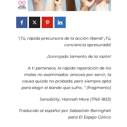
“¡Tú, rápida precursora de la acción liberal! ¡Tú,
conciencia apresurada!
¡Sonrojado lamento de la razón!
A ti pertenece, la rápida reparación de los
males no examinados: ansiosa por servir, la
causa quizás no probada, pero siempre apta
para elegir el bando que sufre…” (fragmento)
Sensibility, Hannah More (1745-1833)
Traducido al español por Sebastián Beringheli
para El Espejo Gótico