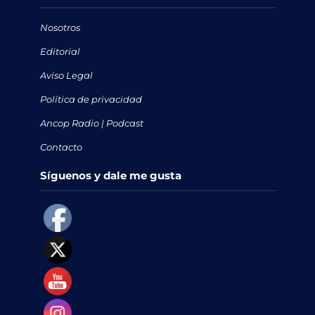
Nosotros
Editorial
Aviso Legal
Política de privacidad
Ancop Radio | Podcast
Contacto
Síguenos y dale me gusta