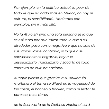
Por ejemplo, en la política actual, lo peor de
todo es que no nada más en México, no hay ni
cultura, ni sensibilidad… Hablemos con
ejemplos, sin ir más allá:
No la 4t ¿o sí? sino una sola persona es la que
se esfuerza por minimizar todo lo que a su
alrededor pasa como negativo y que no sale de
sus labios. Por el contrario, si lo que a su
conveniencia es negativo, hay que
despedazarlo, ridiculizarlo y sacarlo de todo
contexto de cultura nacional.
Aunque piensa que gracias a su soliloquio
mañanero el tema se diluyó en la vaguedad de
las cosas, el hacheo o hackeo, como al lector le
parezca, a los datos
de la Secretaría de la Defensa Nacional está