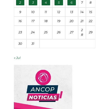
2
3
4
5
6
7
8
9
10
11
12
13
14
15
16
17
18
19
20
21
22
2
23
24
25
26
27
29
8
30
31
« Jul