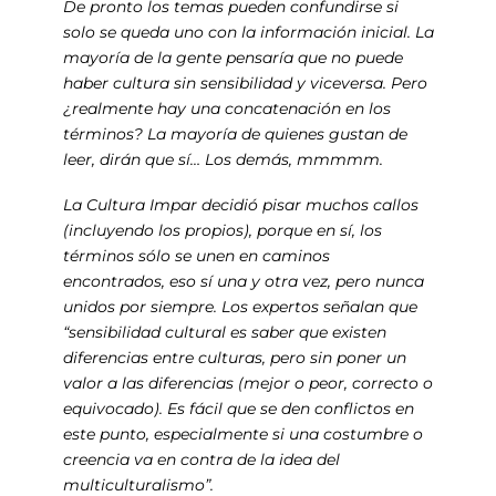
De pronto los temas pueden confundirse si
solo se queda uno con la información inicial. La
mayoría de la gente pensaría que no puede
haber cultura sin sensibilidad y viceversa. Pero
¿realmente hay una concatenación en los
términos? La mayoría de quienes gustan de
leer, dirán que sí… Los demás, mmmmm.
La Cultura Impar decidió pisar muchos callos
(incluyendo los propios), porque en sí, los
términos sólo se unen en caminos
encontrados, eso sí una y otra vez, pero nunca
unidos por siempre. Los expertos señalan que
“sensibilidad cultural es saber que existen
diferencias entre culturas, pero sin poner un
valor a las diferencias (mejor o peor, correcto o
equivocado). Es fácil que se den conflictos en
este punto, especialmente si una costumbre o
creencia va en contra de la idea del
multiculturalismo”.