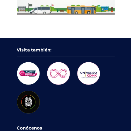
Visita también:
Conócenos