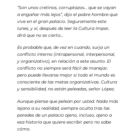
“Son unos cretinos, corruptazos… que se vayan
a engañar más lejos”, dijo el pobre hombre que
vive en el gran palacio. Seguramente este
lunes, y sí, después de leer la Cultura Impar,
dirá que no es cierto…
Es probable que, de vez en cuando, surja un
conflicto interno (intrapersonal, interpersonal,
y organizativo), en relación a este asunto. El
conflicto no siempre será fácil de manejar,
pero puede llevarse mejor si todo el mundo es
consciente de las metas organizativas. Cultura
y sensibilidad, no están peleadas, señor López.
Aunque piense que pelean por usted. Nada más
lejano a su realidad, siempre oculta tras las
paredes de un palacio ajeno, incluso, ajeno a
esa historia que quiere escribir pero no sabe
cómo.