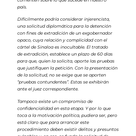
país.
Difícilmente podría considerar injerencista,
una solicitud diplomática para la detención
con fines de extradición de un exgobernador
opaco, cuya relación y complicidad con el
cártel de Sinaloa es inocultable. El tratado
de extradición, establece un plazo de 60 días
para que, quien la solicita, aporte las pruebas
que justifiquen la petición. Con la presentación
de la solicitud, no se exige que se aporten
“pruebas contundentes”. Estas se exhibirán
ante el juez correspondiente.
Tampoco existe un compromiso de
confidencialidad en esta etapa. Y por lo que
toca a la motivación política, pudiera ser, pero
está claro que para arrancar este
procedimiento deben existir delitos y presuntos