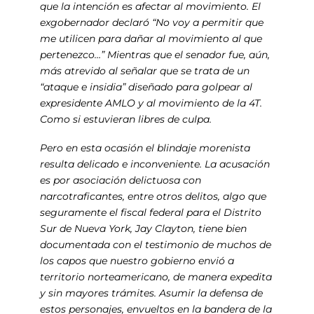
que la intención es afectar al movimiento. El
exgobernador declaró “No voy a permitir que
me utilicen para dañar al movimiento al que
pertenezco…” Mientras que el senador fue, aún,
más atrevido al señalar que se trata de un
“ataque e insidia” diseñado para golpear al
expresidente AMLO y al movimiento de la 4T.
Como si estuvieran libres de culpa.
Pero en esta ocasión el blindaje morenista
resulta delicado e inconveniente. La acusación
es por asociación delictuosa con
narcotraficantes, entre otros delitos, algo que
seguramente el fiscal federal para el Distrito
Sur de Nueva York, Jay Clayton, tiene bien
documentada con el testimonio de muchos de
los capos que nuestro gobierno envió a
territorio norteamericano, de manera expedita
y sin mayores trámites. Asumir la defensa de
estos personajes, envueltos en la bandera de la