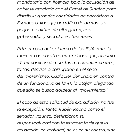
mandatario con licencia, bajo la acusación de
haberse asociado con el Cártel de Sinaloa para
distribuir grandes cantidades de narcóticos a
Estados Unidos y por tráfico de armas. Un
paquete político de alta gama, con
gobernador y senador en funciones.
Primer paso del gobierno de los EUA, ante la
inacción de nuestras autoridades que, al estilo
4T, no parecen dispuestas a reconocer errores,
faltas, desvíos o corrupción en el seno
del morenismo. Cualquier denuncia en contra
de un funcionario de la 4T, la atajan alegando
que sólo se busca golpear al “movimiento.”
El caso de esta solicitud de extradición, no fue
la excepción. Tanto Rubén Rocha como el
senador Inzunza, deslindaron su
responsabilidad con la estrategia de que la
acusación, en realidad, no es en su contra, sino