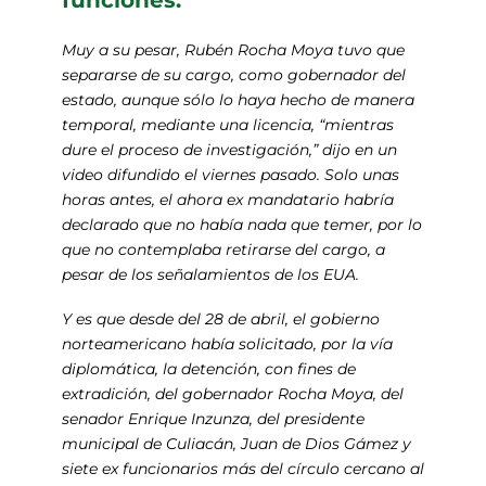
funciones.
Muy a su pesar, Rubén Rocha Moya tuvo que
separarse de su cargo, como gobernador del
estado, aunque sólo lo haya hecho de manera
temporal, mediante una licencia, “mientras
dure el proceso de investigación,” dijo en un
video difundido el viernes pasado. Solo unas
horas antes, el ahora ex mandatario habría
declarado que no había nada que temer, por lo
que no contemplaba retirarse del cargo, a
pesar de los señalamientos de los EUA.
Y es que desde del 28 de abril, el gobierno
norteamericano había solicitado, por la vía
diplomática, la detención, con fines de
extradición, del gobernador Rocha Moya, del
senador Enrique Inzunza, del presidente
municipal de Culiacán, Juan de Dios Gámez y
siete ex funcionarios más del círculo cercano al