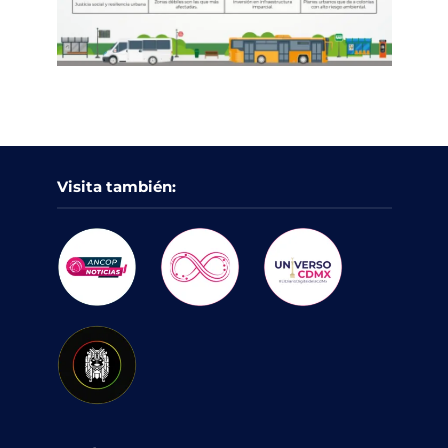
Visita también: