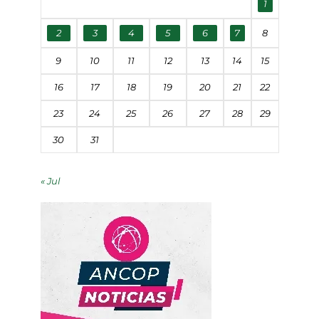
1
2
3
4
5
6
7
8
9
10
11
12
13
14
15
16
17
18
19
20
21
22
23
24
25
26
27
28
29
30
31
« Jul