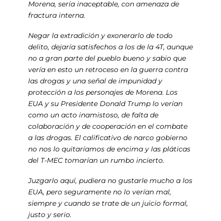
Morena, sería inaceptable, con amenaza de
fractura interna.
Negar la extradición y exonerarlo de todo
delito, dejaría satisfechos a los de la 4T, aunque
no a gran parte del pueblo bueno y sabio que
vería en esto un retroceso en la guerra contra
las drogas y una señal de impunidad y
protección a los personajes de Morena. Los
EUA y su Presidente Donald Trump lo verían
como un acto inamistoso, de falta de
colaboración y de cooperación en el combate
a las drogas. El calificativo de narco gobierno
no nos lo quitaríamos de encima y las pláticas
del T-MEC tomarían un rumbo incierto.
Juzgarlo aquí, pudiera no gustarle mucho a los
EUA, pero seguramente no lo verían mal,
siempre y cuando se trate de un juicio formal,
justo y serio.