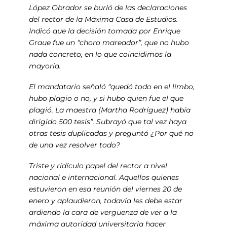
López Obrador se burló de las declaraciones
del rector de la Máxima Casa de Estudios.
Indicó que la decisión tomada por Enrique
Graue fue un “choro mareador”, que no hubo
nada concreto, en lo que coincidimos la
mayoría.
El mandatario señaló “quedó todo en el limbo,
hubo plagio o no, y si hubo quien fue el que
plagió. La maestra (Martha Rodríguez) había
dirigido 500 tesis”. Subrayó que tal vez haya
otras tesis duplicadas y preguntó ¿Por qué no
de una vez resolver todo?
Triste y ridículo papel del rector a nivel
nacional e internacional. Aquellos quienes
estuvieron en esa reunión del viernes 20 de
enero y aplaudieron, todavía les debe estar
ardiendo la cara de vergüenza de ver a la
máxima autoridad universitaria hacer