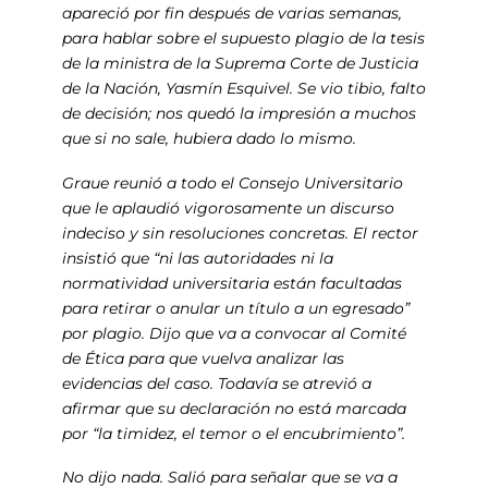
apareció por fin después de varias semanas,
para hablar sobre el supuesto plagio de la tesis
de la ministra de la Suprema Corte de Justicia
de la Nación, Yasmín Esquivel. Se vio tibio, falto
de decisión; nos quedó la impresión a muchos
que si no sale, hubiera dado lo mismo.
Graue reunió a todo el Consejo Universitario
que le aplaudió vigorosamente un discurso
indeciso y sin resoluciones concretas. El rector
insistió que “ni las autoridades ni la
normatividad universitaria están facultadas
para retirar o anular un título a un egresado”
por plagio. Dijo que va a convocar al Comité
de Ética para que vuelva analizar las
evidencias del caso. Todavía se atrevió a
afirmar que su declaración no está marcada
por “la timidez, el temor o el encubrimiento”.
No dijo nada. Salió para señalar que se va a