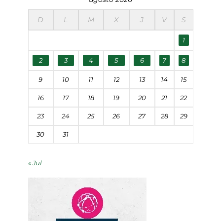
D
L
M
X
J
V
S
1
2
3
4
5
6
7
8
9
10
11
12
13
14
15
16
17
18
19
20
21
22
23
24
25
26
27
28
29
30
31
« Jul