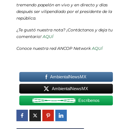
tremendo papelón en vivo y en directo y días
después ser vilipendiado por el presidente de la
república.
¿Te gustó nuestra nota? ¡Contáctanos y deja tu
comentario!
AQUÍ
Conoce nuestra red ANCOP Network
AQUÍ
AmbientalNewsMX
AmbientalNewsMX
Escribenos