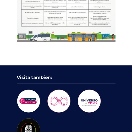
Visita también: