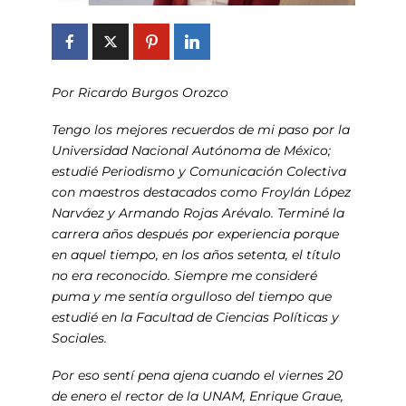
Por Ricardo Burgos Orozco
Tengo los mejores recuerdos de mi paso por la
Universidad Nacional Autónoma de México;
estudié Periodismo y Comunicación Colectiva
con maestros destacados como Froylán López
Narváez y Armando Rojas Arévalo. Terminé la
carrera años después por experiencia porque
en aquel tiempo, en los años setenta, el título
no era reconocido. Siempre me consideré
puma y me sentía orgulloso del tiempo que
estudié en la Facultad de Ciencias Políticas y
Sociales.
Por eso sentí pena ajena cuando el viernes 20
de enero el rector de la UNAM, Enrique Graue,