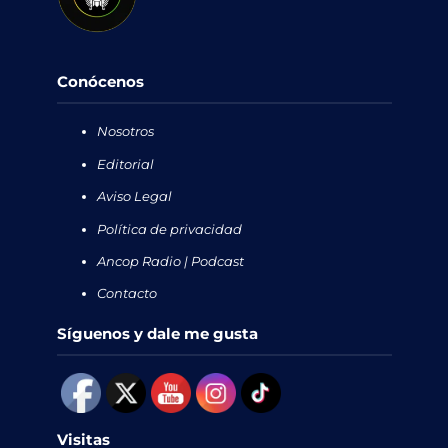
Conócenos
Nosotros
Editorial
Aviso Legal
Política de privacidad
Ancop Radio | Podcast
Contacto
Síguenos y dale me gusta
Visitas