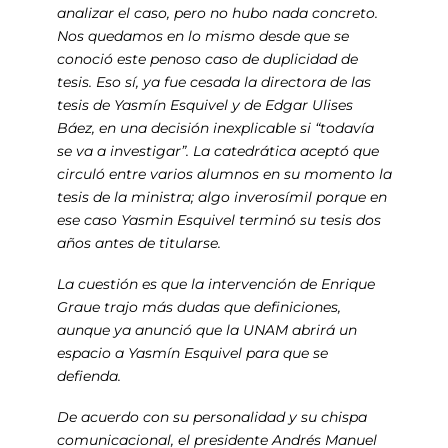
analizar el caso, pero no hubo nada concreto.
Nos quedamos en lo mismo desde que se
conoció este penoso caso de duplicidad de
tesis. Eso sí, ya fue cesada la directora de las
tesis de Yasmín Esquivel y de Edgar Ulises
Báez, en una decisión inexplicable si “todavía
se va a investigar”. La catedrática aceptó que
circuló entre varios alumnos en su momento la
tesis de la ministra; algo inverosímil porque en
ese caso Yasmin Esquivel terminó su tesis dos
años antes de titularse.
La cuestión es que la intervención de Enrique
Graue trajo más dudas que definiciones,
aunque ya anunció que la UNAM abrirá un
espacio a Yasmín Esquivel para que se
defienda.
De acuerdo con su personalidad y su chispa
comunicacional, el presidente Andrés Manuel