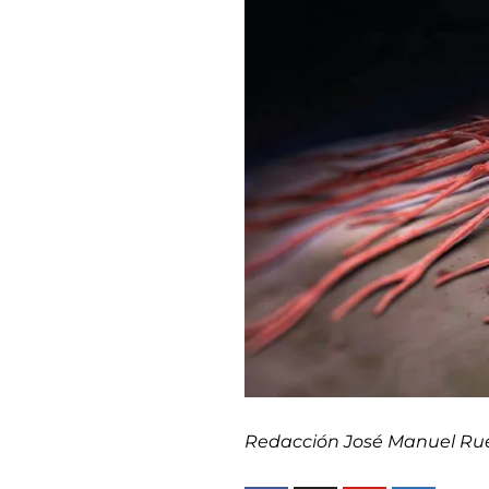
Redacción José Manuel R