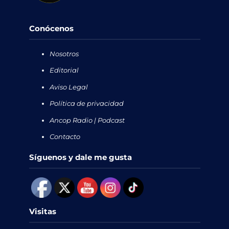
Conócenos
Nosotros
Editorial
Aviso Legal
Política de privacidad
Ancop Radio | Podcast
Contacto
Síguenos y dale me gusta
Visitas