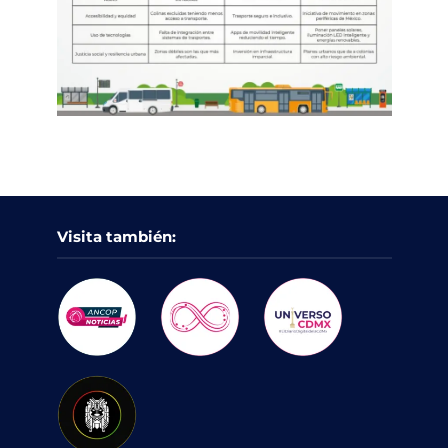
Visita también: