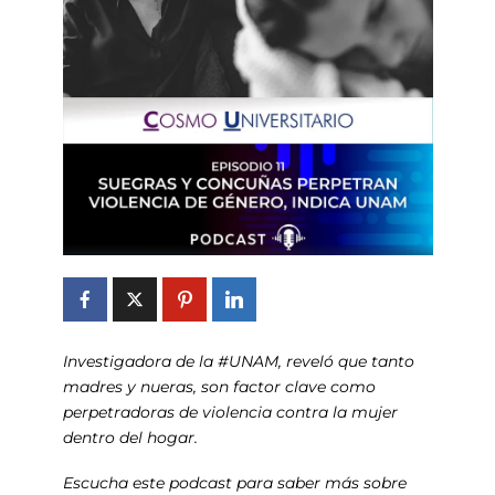
Investigadora de la #UNAM, reveló que tanto
madres y nueras, son factor clave como
perpetradoras de violencia contra la mujer
dentro del hogar.
Escucha este podcast para saber más sobre