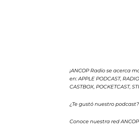
¡ANCOP Radio se acerca má
en: APPLE PODCAST, RADIO
CASTBOX, POCKETCAST, ST
¿Te gustó nuestro podcast?
Conoce nuestra red ANCO