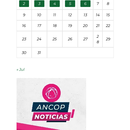
2
3
4
5
6
7
8
9
10
11
12
13
14
15
16
17
18
19
20
21
22
2
23
24
25
26
27
29
8
30
31
« Jul