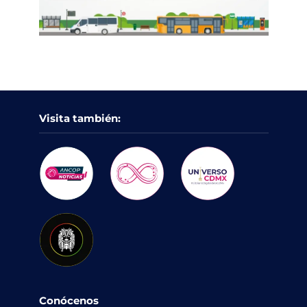
Visita también:
Conócenos