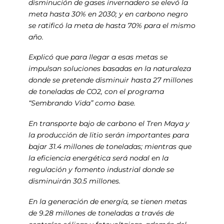
disminución de gases invernadero se elevó la
meta hasta 30% en 2030; y en carbono negro
se ratificó la meta de hasta 70% para el mismo
año.
Explicó que para llegar a esas metas se
impulsan soluciones basadas en la naturaleza
donde se pretende disminuir hasta 27 millones
de toneladas de CO2, con el programa
“Sembrando Vida” como base.
En transporte bajo de carbono el Tren Maya y
la producción de litio serán importantes para
bajar 31.4 millones de toneladas; mientras que
la eficiencia energética será nodal en la
regulación y fomento industrial donde se
disminuirán 30.5 millones.
En la generación de energía, se tienen metas
de 9.28 millones de toneladas a través de