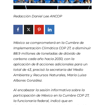
Redacción Daniel Lee ANCOP
México se comprometerá en la Cumbre de
Implementación Climática COP 27, a disminuir
88.9 millones de toneladas de dióxido de
carbono cada año hacia 2030, con la
aplicación de 8 acciones adicionales para un
total de 43, precisó la secretaria del Medio
Ambiente y Recursos Naturales, María Luisa
Albores González.
Al encabezar la sesión informativa sobre la
participación de México en la Cumbre COP 27,
la funcionaria federal, indicó que en