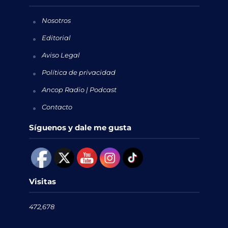
Nosotros
Editorial
Aviso Legal
Política de privacidad
Ancop Radio | Podcast
Contacto
Síguenos y dale me gusta
Visitas
472,678