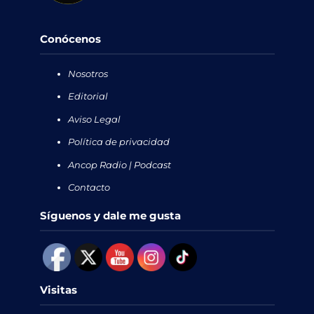
Conócenos
Nosotros
Editorial
Aviso Legal
Política de privacidad
Ancop Radio | Podcast
Contacto
Síguenos y dale me gusta
Visitas