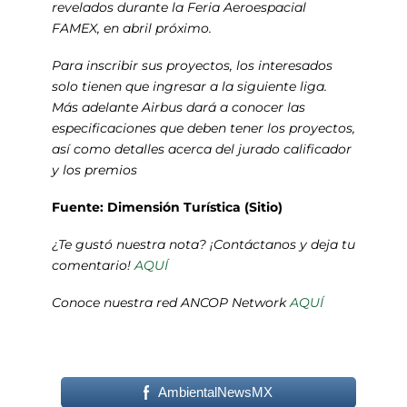
revelados durante la Feria Aeroespacial
FAMEX, en abril próximo.
Para inscribir sus proyectos, los interesados
solo tienen que ingresar a la siguiente liga.
Más adelante Airbus dará a conocer las
especificaciones que deben tener los proyectos,
así como detalles acerca del jurado calificador
y los premios
Fuente: Dimensión Turística (Sitio)
¿Te gustó nuestra nota? ¡Contáctanos y deja tu
comentario!
AQUÍ
Conoce nuestra red ANCOP Network
AQUÍ
AmbientalNewsMX