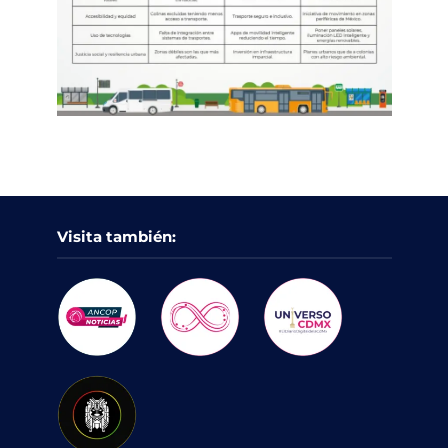
Visita también: