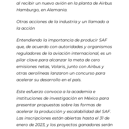
al recibir un nuevo avión en la planta de Airbus
Hamburgo, en Alemania.
Otras acciones de la industria y un llamado a
la acción
Entendiendo la importancia de producir SAF
que, de acuerdo con autoridades y organismos
reguladores de la aviación internacional, es un
pilar clave para alcanzar la meta de cero
emisiones netas, Volaris, junto con Airbus y
otras aerolíneas lanzaron un concurso para
acelerar su desarrollo en el país.
Este esfuerzo convoca a la academia e
instituciones de investigación en México para
presentar propuestas sobre las formas de
acelerar la producción y escalabilidad del SAF.
Las inscripciones están abiertas hasta el 31 de
enero de 2023, y los proyectos ganadores serán