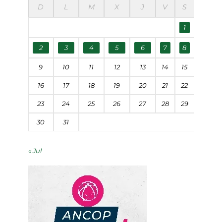
D
L
M
X
J
V
S
1
2
3
4
5
6
7
8
9
10
11
12
13
14
15
16
17
18
19
20
21
22
23
24
25
26
27
28
29
30
31
« Jul