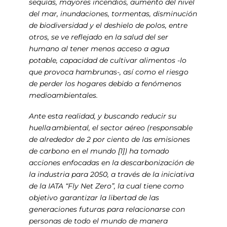
sequías, mayores incendios, aumento del nivel
del mar, inundaciones, tormentas, disminución
de biodiversidad y el deshielo de polos, entre
otros, se ve reflejado en la salud del ser
humano al tener menos acceso a agua
potable, capacidad de cultivar alimentos -lo
que provoca hambrunas-, así como el riesgo
de perder los hogares debido a fenómenos
medioambientales.
Ante esta realidad, y buscando reducir su
huella ambiental, el sector aéreo (responsable
de alrededor de 2 por ciento de las emisiones
de carbono en el mundo [1]) ha tomado
acciones enfocadas en la descarbonización de
la industria para 2050, a través de la iniciativa
de la IATA “Fly Net Zero”, la cual tiene como
objetivo garantizar la libertad de las
generaciones futuras para relacionarse con
personas de todo el mundo de manera