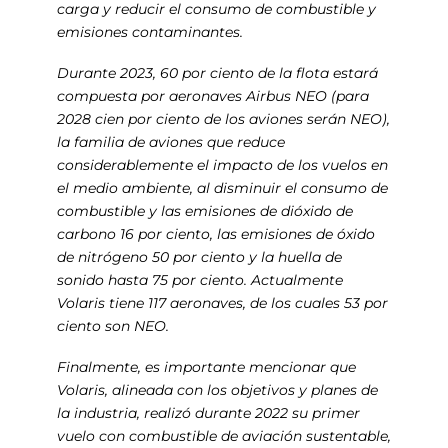
carga y reducir el consumo de combustible y
emisiones contaminantes.
Durante 2023, 60 por ciento de la flota estará
compuesta por aeronaves Airbus NEO (para
2028 cien por ciento de los aviones serán NEO),
la familia de aviones que reduce
considerablemente el impacto de los vuelos en
el medio ambiente, al disminuir el consumo de
combustible y las emisiones de dióxido de
carbono 16 por ciento, las emisiones de óxido
de nitrógeno 50 por ciento y la huella de
sonido hasta 75 por ciento. Actualmente
Volaris tiene 117 aeronaves, de los cuales 53 por
ciento son NEO.
Finalmente, es importante mencionar que
Volaris, alineada con los objetivos y planes de
la industria, realizó durante 2022 su primer
vuelo con combustible de aviación sustentable,