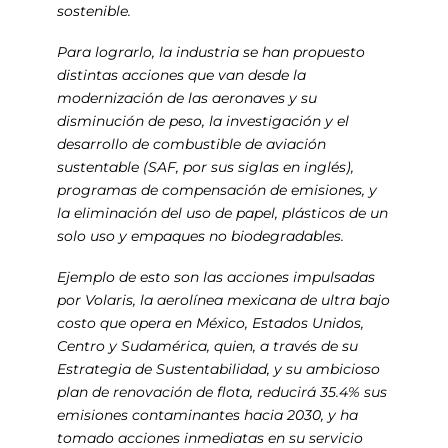
sostenible.
Para lograrlo, la industria se han propuesto
distintas acciones que van desde la
modernización de las aeronaves y su
disminución de peso, la investigación y el
desarrollo de combustible de aviación
sustentable (SAF, por sus siglas en inglés),
programas de compensación de emisiones, y
la eliminación del uso de papel, plásticos de un
solo uso y empaques no biodegradables.
Ejemplo de esto son las acciones impulsadas
por Volaris, la aerolínea mexicana de ultra bajo
costo que opera en México, Estados Unidos,
Centro y Sudamérica, quien, a través de su
Estrategia de Sustentabilidad, y su ambicioso
plan de renovación de flota, reducirá 35.4% sus
emisiones contaminantes hacia 2030, y ha
tomado acciones inmediatas en su servicio