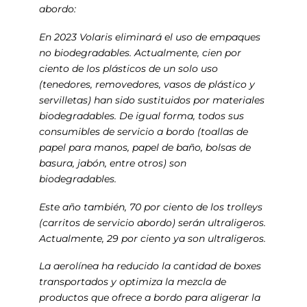
abordo:
En 2023 Volaris eliminará el uso de empaques
no biodegradables. Actualmente, cien por
ciento de los plásticos de un solo uso
(tenedores, removedores, vasos de plástico y
servilletas) han sido sustituidos por materiales
biodegradables. De igual forma, todos sus
consumibles de servicio a bordo (toallas de
papel para manos, papel de baño, bolsas de
basura, jabón, entre otros) son
biodegradables.
Este año también, 70 por ciento de los trolleys
(carritos de servicio abordo) serán ultraligeros.
Actualmente, 29 por ciento ya son ultraligeros.
La aerolínea ha reducido la cantidad de boxes
transportados y optimiza la mezcla de
productos que ofrece a bordo para aligerar la