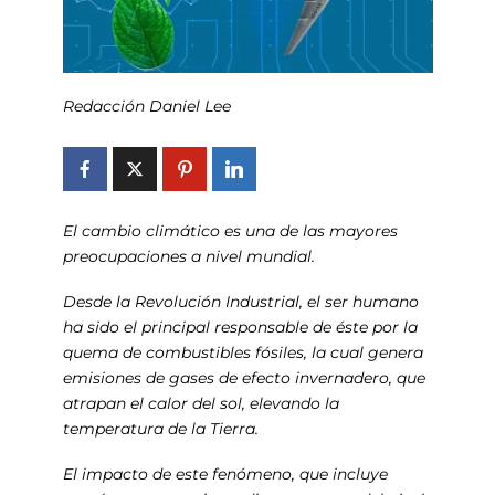
Redacción Daniel Lee
El cambio climático es una de las mayores
preocupaciones a nivel mundial.
Desde la Revolución Industrial, el ser humano
ha sido el principal responsable de éste por la
quema de combustibles fósiles, la cual genera
emisiones de gases de efecto invernadero, que
atrapan el calor del sol, elevando la
temperatura de la Tierra.
El impacto de este fenómeno, que incluye