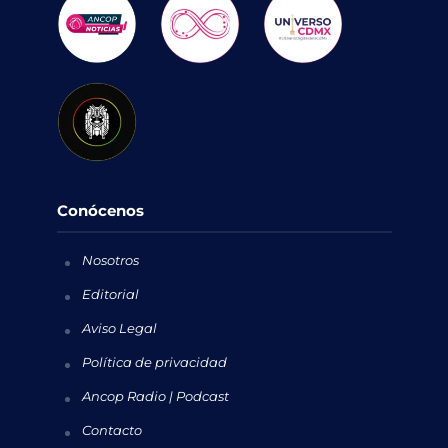
Conócenos
Nosotros
Editorial
Aviso Legal
Política de privacidad
Ancop Radio | Podcast
Contacto