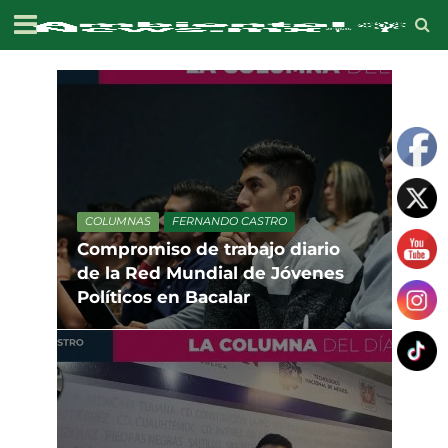
COLUMNAS
FERNANDO CASTRO
Compromiso de trabajo diario
de la Red Mundial de Jóvenes
Políticos en Bacalar