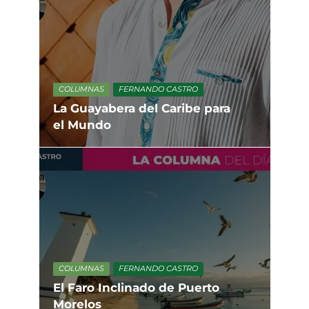
COLUMNAS
FERNANDO CASTRO
La Guayabera del Caribe para
el Mundo
COLUMNAS
FERNANDO CASTRO
El Faro Inclinado de Puerto
Morelos