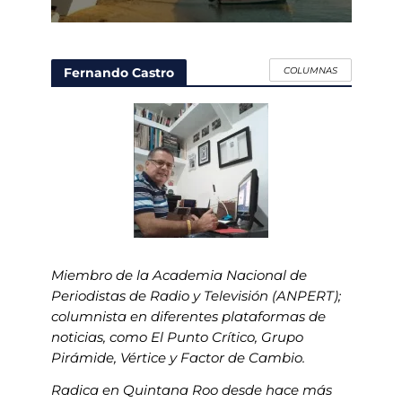
Fernando Castro
COLUMNAS
Miembro de la Academia Nacional de
Periodistas de Radio y Televisión (ANPERT);
columnista en diferentes plataformas de
noticias, como El Punto Crítico, Grupo
Pirámide, Vértice y Factor de Cambio.
Radica en Quintana Roo desde hace más