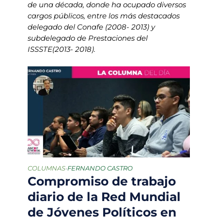
de una década, donde ha ocupado diversos
cargos públicos, entre los más destacados
delegado del Conafe (2008- 2013) y
subdelegado de Prestaciones del
ISSSTE(2013- 2018).
COLUMNAS
FERNANDO CASTRO
•
Compromiso de trabajo
diario de la Red Mundial
de Jóvenes Políticos en