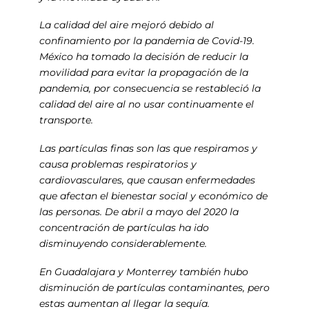
La calidad del aire mejoró debido al
confinamiento por la pandemia de Covid-19.
México ha tomado la decisión de reducir la
movilidad para evitar la propagación de la
pandemia, por consecuencia se restableció la
calidad del aire al no usar continuamente el
transporte.
Las partículas finas son las que respiramos y
causa problemas respiratorios y
cardiovasculares, que causan enfermedades
que afectan el bienestar social y económico de
las personas. De abril a mayo del 2020 la
concentración de partículas ha ido
disminuyendo considerablemente.
En Guadalajara y Monterrey también hubo
disminución de partículas contaminantes, pero
estas aumentan al llegar la sequía.