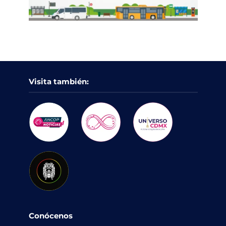
Visita también:
Conócenos