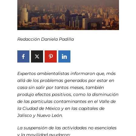
Redacción Daniela Padilla
Expertos ambientalistas informaron que, más
allá de los problemas generados por estar en
casa sin salir por tantos meses, también
produjo efectos positivos, como la disminución
de las partículas contaminantes en el Valle de
la Ciudad de México y en las capitales de
Jalisco y Nuevo León.
La suspensión de las actividades no esenciales
y la movilidad ayudaron: