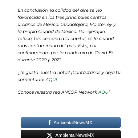
En conclusión, la calidad del aire se vio
favorecida en los tres principales centros
urbanos de México: Guadalajara, Monterrey y
la propia Ciudad de México. Por ejemplo,
Toluca, tan cercana a la capital, es la ciudad
más contaminada del país. Esto, por
confinamiento por la pandemia de Covid-19
durante 2020 y 2021.
¿Te gustó nuestra nota? ¡Contáctanos y deja tu
comentario!
AQUÍ
Conoce nuestra red ANCOP Network
AQUÍ
AmbientalNewsMX
AmbientalNewsMX