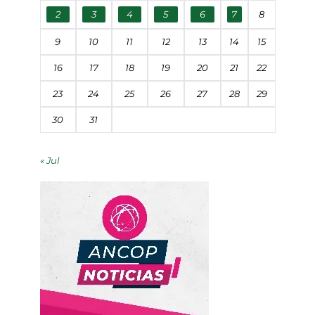
2
3
4
5
6
7
8
9
10
11
12
13
14
15
16
17
18
19
20
21
22
23
24
25
26
27
28
29
30
31
« Jul