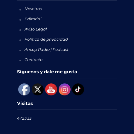
Nosotros
Editorial
Aviso Legal
Política de privacidad
Ancop Radio | Podcast
Contacto
Síguenos y dale me gusta
Visitas
472,733