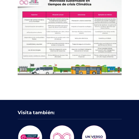
Visita también: