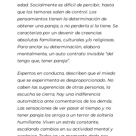
edad. Socialmente es difícil de percibir, hasta
que los temores salen de control. Los
pensamientos tienen la determinación de
obtener una pareja, o no perderla si la tiene. Se
caracteriza por un devenir de creencias
absolutas familiares, culturales y/o religiosas.
Para anclar su determinación, elabora
mentalmente, un auto contrato invisible “del
tengo que, tener pareja”.
Expertos en conducta, describen que el miedo
que se experimenta es desproporcionado. No
caben las sugerencias de otras personas, la
escucha se cierra, hay una indiferencia
automática ante comentarios de los demás.
Las sensaciones de ver pasar el tiempo y no
tener pareja los arroja a un terror de soltería
humillante. Viven un estrés constante,
escalando cambios en su actividad mental y
orgánica. Todos en un momento dado por