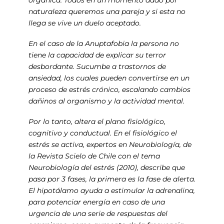
naturaleza queremos una pareja y si esta no
llega se vive un duelo aceptado.
En el caso de la Anuptafobia la persona no
tiene la capacidad de explicar su terror
desbordante. Sucumbe a trastornos de
ansiedad, los cuales pueden convertirse en un
proceso de estrés crónico, escalando cambios
dañinos al organismo y la actividad mental.
Por lo tanto, altera el plano fisiológico,
cognitivo y conductual. En el fisiológico el
estrés se activa, expertos en Neurobiología, de
la Revista Scielo de Chile con el tema
Neurobiología del estrés (2010), describe que
pasa por 3 fases, la primera es la fase de alerta.
El hipotálamo ayuda a estimular la adrenalina,
para potenciar energía en caso de una
urgencia de una serie de respuestas del