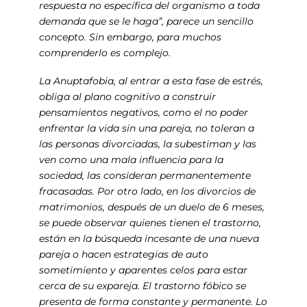
respuesta no específica del organismo a toda
demanda que se le haga”, parece un sencillo
concepto. Sin embargo, para muchos
comprenderlo es complejo.
La Anuptafobia, al entrar a esta fase de estrés,
obliga al plano cognitivo a construir
pensamientos negativos, como el no poder
enfrentar la vida sin una pareja, no toleran a
las personas divorciadas, la subestiman y las
ven como una mala influencia para la
sociedad, las consideran permanentemente
fracasadas. Por otro lado, en los divorcios de
matrimonios, después de un duelo de 6 meses,
se puede observar quienes tienen el trastorno,
están en la búsqueda incesante de una nueva
pareja o hacen estrategias de auto
sometimiento y aparentes celos para estar
cerca de su expareja. El trastorno fóbico se
presenta de forma constante y permanente. Lo