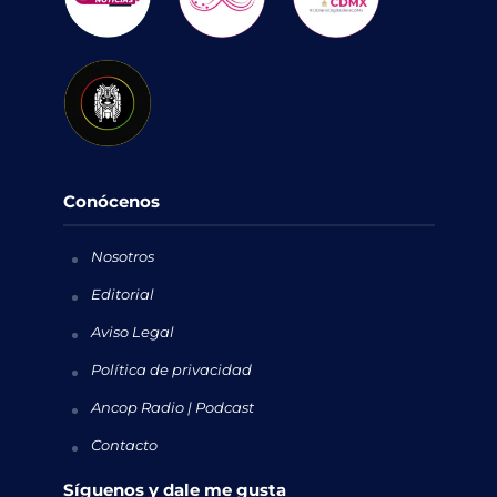
Conócenos
Nosotros
Editorial
Aviso Legal
Política de privacidad
Ancop Radio | Podcast
Contacto
Síguenos y dale me gusta