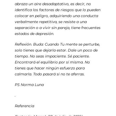
abraza un aire desadaptativo, es decir, no
identifica los factores de riesgos que lo pueden
colocar en peligro, adquiriendo una conducta
verbalmente repetitiva, se resiste a una
separación o a vivir sin pareja, tiene frecuentes
estados de depresión.
Reflexión. Buda: Cuando Tu mente se perturbe,
solo tienes que dejarla estar. Dale un poco de
tiempo. No seas impaciente. Sé paciente.
Encontrará el equilibrio por sí misma. No
tienes que hacer ningún esfuerzo para
calmarla. Todo pasará si no te aferras.
PS Norma Luna
.
Referencia