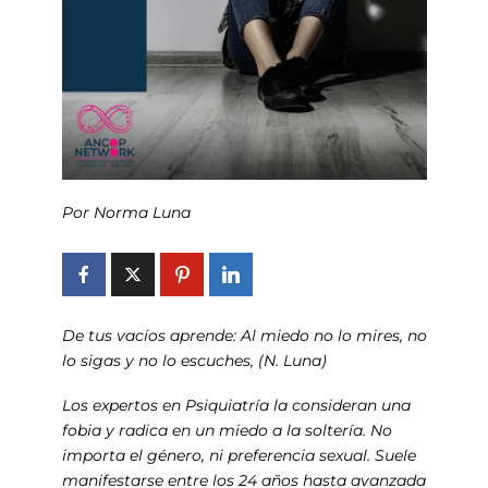
Por Norma Luna
De tus vacíos aprende: Al miedo no lo mires, no
lo sigas y no lo escuches, (N. Luna)
Los expertos en Psiquiatría la consideran una
fobia y radica en un miedo a la soltería. No
importa el género, ni preferencia sexual. Suele
manifestarse entre los 24 años hasta avanzada