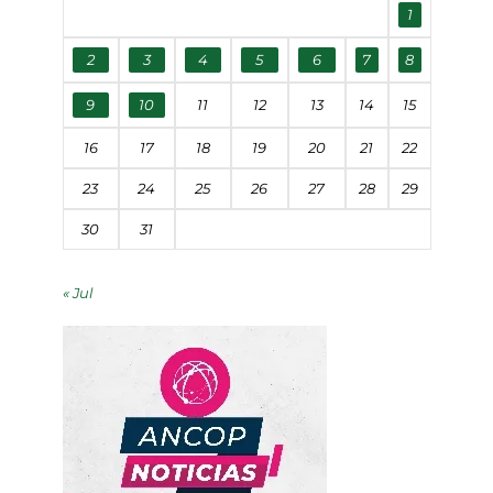
1
2
3
4
5
6
7
8
9
10
11
12
13
14
15
16
17
18
19
20
21
22
23
24
25
26
27
28
29
30
31
« Jul