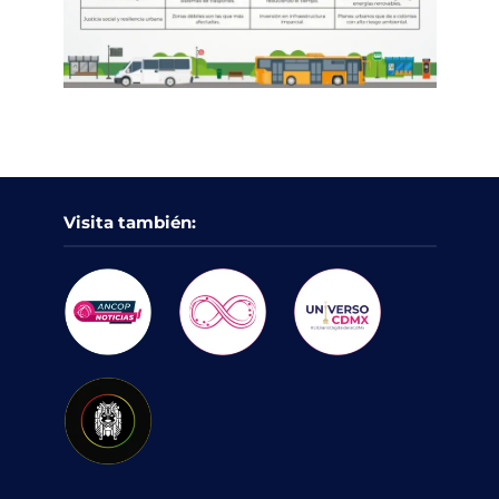
Visita también: