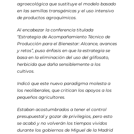
agroecológica que sustituye el modelo basado
en las semillas transgénicas y el uso intensivo
de productos agroquímicos.
Al encabezar la conferencia titulada
“Estrategia de Acompañamiento Técnico de
Producción para el Bienestar: Alcance, avances
y retos”, puso énfasis en que la estrategia se
basa en la eliminación del uso del glifosato,
herbicida que daña sensiblemente a los
cultivos.
Indicó que este nuevo paradigma molesta a
los neoliberales, que critican los apoyos a los
pequeños agricultores.
Estaban acostumbrados a tener el control
presupuestal y gozar de privilegios, pero esto
se acabó y no volverán los tiempos vividos
durante los gobiernos de Miguel de la Madrid