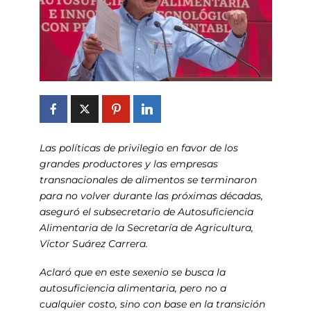
Las políticas de privilegio en favor de los
grandes productores y las empresas
transnacionales de alimentos se terminaron
para no volver durante las próximas décadas,
aseguró el subsecretario de Autosuficiencia
Alimentaria de la Secretaría de Agricultura,
Víctor Suárez Carrera.
Aclaró que en este sexenio se busca la
autosuficiencia alimentaria, pero no a
cualquier costo, sino con base en la transición