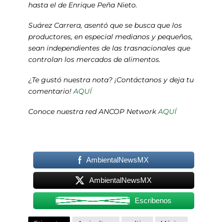
hasta el de Enrique Peña Nieto.
Suárez Carrera, asentó que se busca que los
productores, en especial medianos y pequeños,
sean independientes de las trasnacionales que
controlan los mercados de alimentos.
¿Te gustó nuestra nota? ¡Contáctanos y deja tu
comentario!
AQUÍ
Conoce nuestra red ANCOP Network
AQUÍ
AmbientalNewsMX
AmbientalNewsMX
Escribenos