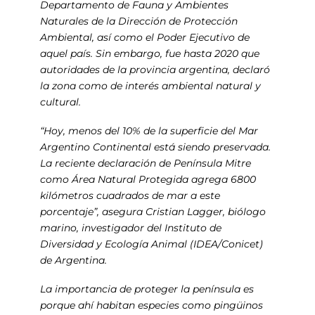
Departamento de Fauna y Ambientes
Naturales de la Dirección de Protección
Ambiental, así como el Poder Ejecutivo de
aquel país. Sin embargo, fue hasta 2020 que
autoridades de la provincia argentina, declaró
la zona como de interés ambiental natural y
cultural.
“Hoy, menos del 10% de la superficie del Mar
Argentino Continental está siendo preservada.
La reciente declaración de Península Mitre
como Área Natural Protegida agrega 6800
kilómetros cuadrados de mar a este
porcentaje”, asegura Cristian Lagger, biólogo
marino, investigador del Instituto de
Diversidad y Ecología Animal (IDEA/Conicet)
de Argentina.
La importancia de proteger la península es
porque ahí habitan especies como pingüinos