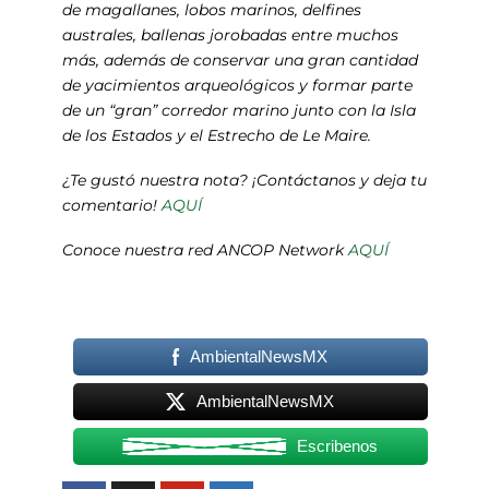
de magallanes, lobos marinos, delfines
australes, ballenas jorobadas entre muchos
más, además de conservar una gran cantidad
de yacimientos arqueológicos y formar parte
de un “gran” corredor marino junto con la Isla
de los Estados y el Estrecho de Le Maire.
¿Te gustó nuestra nota? ¡Contáctanos y deja tu
comentario!
AQUÍ
Conoce nuestra red ANCOP Network
AQUÍ
AmbientalNewsMX
AmbientalNewsMX
Escribenos