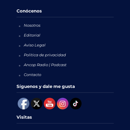
Conócenos
Nosotros
Editorial
Aviso Legal
Política de privacidad
Ancop Radio | Podcast
Contacto
Síguenos y dale me gusta
Visitas