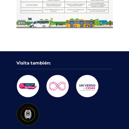
Visita también: