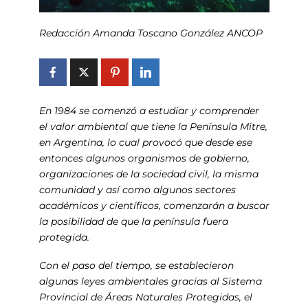
Redacción Amanda Toscano González ANCOP
En 1984 se comenzó a estudiar y comprender
el valor ambiental que tiene la Península Mitre,
en Argentina, lo cual provocó que desde ese
entonces algunos organismos de gobierno,
organizaciones de la sociedad civil, la misma
comunidad y así como algunos sectores
académicos y científicos, comenzarán a buscar
la posibilidad de que la península fuera
protegida.
Con el paso del tiempo, se establecieron
algunas leyes ambientales gracias al Sistema
Provincial de Áreas Naturales Protegidas, el