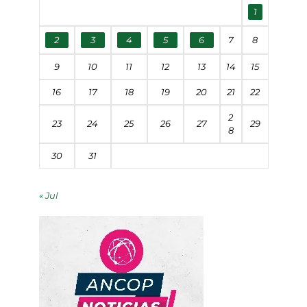
1
2
3
4
5
6
7
8
9
10
11
12
13
14
15
16
17
18
19
20
21
22
2
23
24
25
26
27
29
8
30
31
« Jul