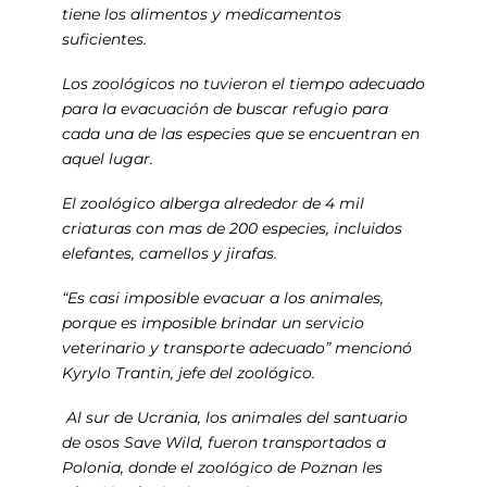
tiene los alimentos y medicamentos
suficientes.
Los zoológicos no tuvieron el tiempo adecuado
para la evacuación de buscar refugio para
cada una de las especies que se encuentran en
aquel lugar.
El zoológico alberga alrededor de 4 mil
criaturas con mas de 200 especies, incluidos
elefantes, camellos y jirafas.
“Es casi imposible evacuar a los animales,
porque es imposible brindar un servicio
veterinario y transporte adecuado” mencionó
Kyrylo Trantin, jefe del zoológico.
Al sur de Ucrania, los animales del santuario
de osos Save Wild, fueron transportados a
Polonia, donde el zoológico de Poznan les