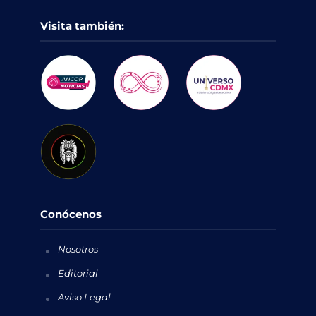
Visita también:
Conócenos
Nosotros
Editorial
Aviso Legal