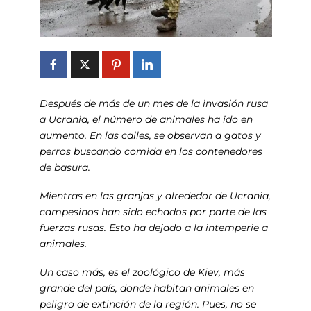
Después de más de un mes de la invasión rusa
a Ucrania, el número de animales ha ido en
aumento. En las calles, se observan a gatos y
perros buscando comida en los contenedores
de basura.
Mientras en las granjas y alrededor de Ucrania,
campesinos han sido echados por parte de las
fuerzas rusas. Esto ha dejado a la intemperie a
animales.
Un caso más, es el zoológico de Kiev, más
grande del país, donde habitan animales en
peligro de extinción de la región. Pues, no se