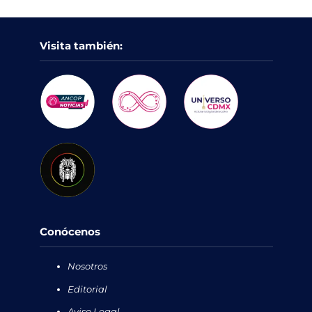
Visita también:
Conócenos
Nosotros
Editorial
Aviso Legal