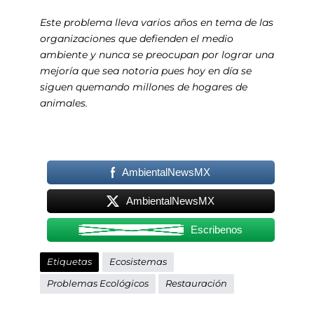
Este problema lleva varios años en tema de las
organizaciones que defienden el medio
ambiente y nunca se preocupan por lograr una
mejoría que sea notoria pues hoy en día se
siguen quemando millones de hogares de
animales.
AmbientalNewsMX
AmbientalNewsMX
Escribenos
Etiquetas
Ecosistemas
Problemas Ecológicos
Restauración