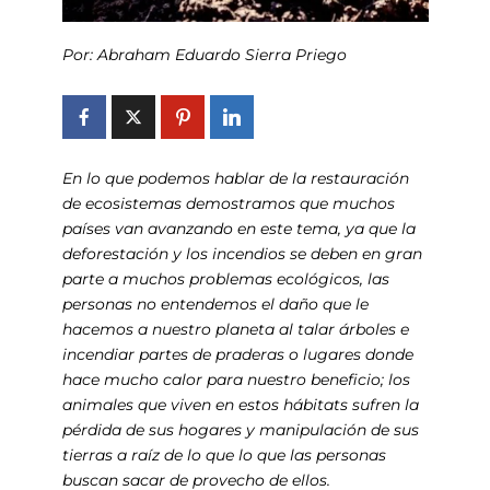
Por: Abraham Eduardo Sierra Priego
En lo que podemos hablar de la restauración
de ecosistemas demostramos que muchos
países van avanzando en este tema, ya que la
deforestación y los incendios se deben en gran
parte a muchos problemas ecológicos, las
personas no entendemos el daño que le
hacemos a nuestro planeta al talar árboles e
incendiar partes de praderas o lugares donde
hace mucho calor para nuestro beneficio; los
animales que viven en estos hábitats sufren la
pérdida de sus hogares y manipulación de sus
tierras a raíz de lo que lo que las personas
buscan sacar de provecho de ellos.