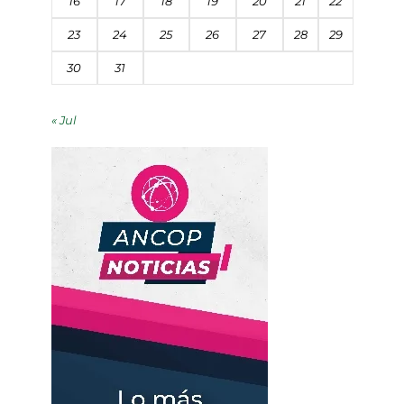
16
17
18
19
20
21
22
23
24
25
26
27
28
29
30
31
« Jul