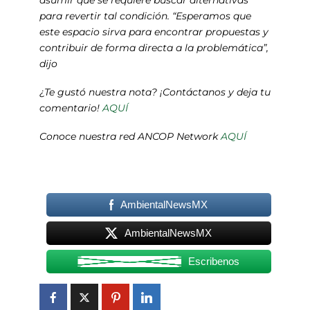
para revertir tal condición. “Esperamos que
este espacio sirva para encontrar propuestas y
contribuir de forma directa a la problemática”,
dijo
¿Te gustó nuestra nota? ¡Contáctanos y deja tu
comentario!
AQUÍ
Conoce nuestra red ANCOP Network
AQUÍ
AmbientalNewsMX
AmbientalNewsMX
Escribenos