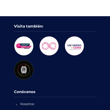
Visita también:
Conócenos
Nosotros