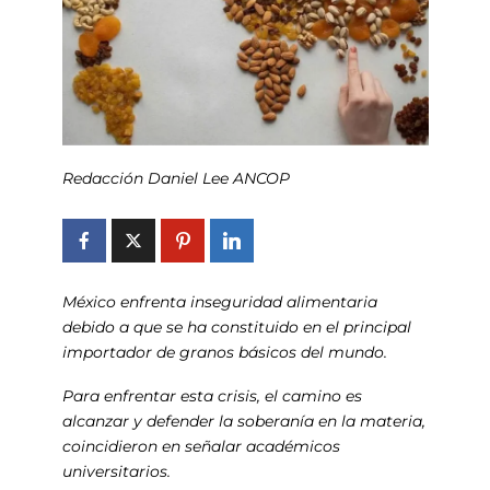
Redacción Daniel Lee ANCOP
México enfrenta inseguridad alimentaria
debido a que se ha constituido en el principal
importador de granos básicos del mundo.
Para enfrentar esta crisis, el camino es
alcanzar y defender la soberanía en la materia,
coincidieron en señalar académicos
universitarios.