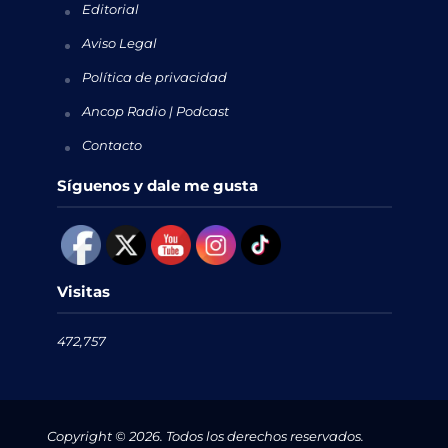
Editorial
Aviso Legal
Política de privacidad
Ancop Radio | Podcast
Contacto
Síguenos y dale me gusta
Visitas
472,757
Copyright © 2026. Todos los derechos reservados.