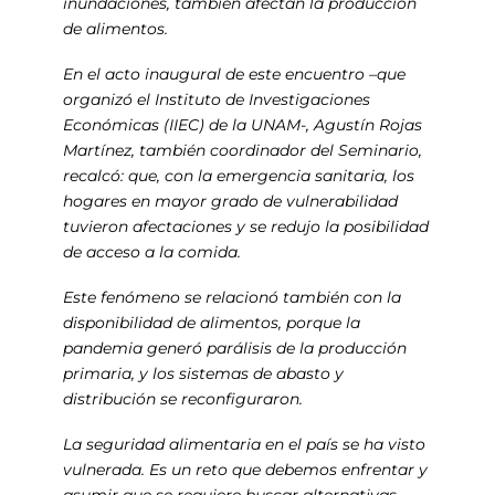
inundaciones, también afectan la producción
de alimentos.
En el acto inaugural de este encuentro –que
organizó el Instituto de Investigaciones
Económicas (IIEC) de la UNAM-, Agustín Rojas
Martínez, también coordinador del Seminario,
recalcó: que, con la emergencia sanitaria, los
hogares en mayor grado de vulnerabilidad
tuvieron afectaciones y se redujo la posibilidad
de acceso a la comida.
Este fenómeno se relacionó también con la
disponibilidad de alimentos, porque la
pandemia generó parálisis de la producción
primaria, y los sistemas de abasto y
distribución se reconfiguraron.
La seguridad alimentaria en el país se ha visto
vulnerada. Es un reto que debemos enfrentar y
asumir que se requiere buscar alternativas