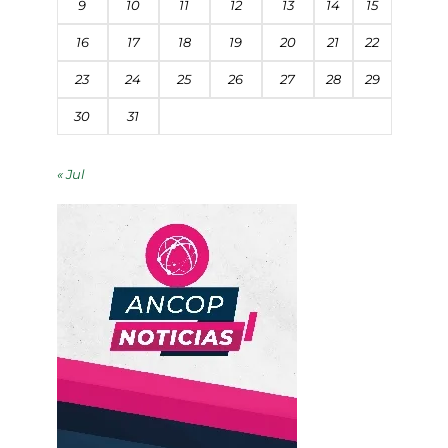
9
10
11
12
13
14
15
16
17
18
19
20
21
22
23
24
25
26
27
28
29
30
31
« Jul