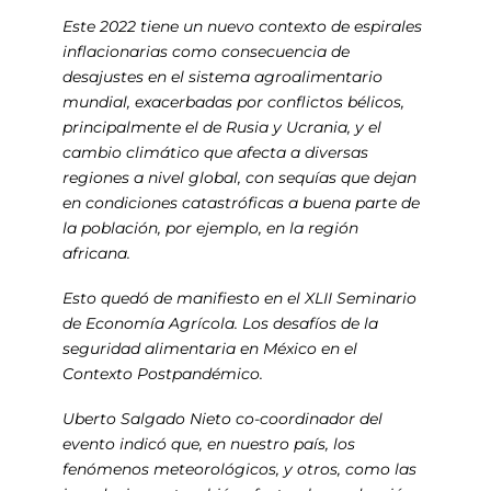
Este 2022 tiene un nuevo contexto de espirales
inflacionarias como consecuencia de
desajustes en el sistema agroalimentario
mundial, exacerbadas por conflictos bélicos,
principalmente el de Rusia y Ucrania, y el
cambio climático que afecta a diversas
regiones a nivel global, con sequías que dejan
en condiciones catastróficas a buena parte de
la población, por ejemplo, en la región
africana.
Esto quedó de manifiesto en el XLII Seminario
de Economía Agrícola.
Los desafíos de la
seguridad alimentaria en México en el
Contexto Postpandémico
.
Uberto Salgado Nieto co-coordinador del
evento indicó que, en nuestro país, los
fenómenos meteorológicos, y otros, como las