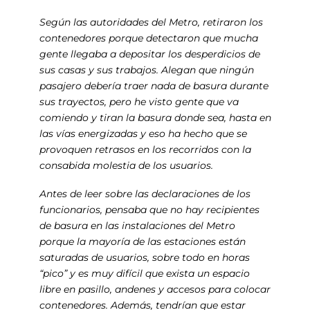
Según las autoridades del Metro, retiraron los
contenedores porque detectaron que mucha
gente llegaba a depositar los desperdicios de
sus casas y sus trabajos. Alegan que ningún
pasajero debería traer nada de basura durante
sus trayectos, pero he visto gente que va
comiendo y tiran la basura donde sea, hasta en
las vías energizadas y eso ha hecho que se
provoquen retrasos en los recorridos con la
consabida molestia de los usuarios.
Antes de leer sobre las declaraciones de los
funcionarios, pensaba que no hay recipientes
de basura en las instalaciones del Metro
porque la mayoría de las estaciones están
saturadas de usuarios, sobre todo en horas
“pico” y es muy difícil que exista un espacio
libre en pasillo, andenes y accesos para colocar
contenedores. Además, tendrían que estar