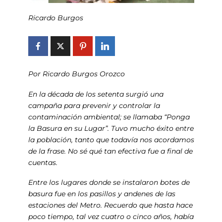
Ricardo Burgos
Por Ricardo Burgos Orozco
En la década de los setenta surgió una
campaña para prevenir y controlar la
contaminación ambiental; se llamaba “Ponga
la Basura en su Lugar”. Tuvo mucho éxito entre
la población, tanto que todavía nos acordamos
de la frase. No sé qué tan efectiva fue a final de
cuentas.
Entre los lugares donde se instalaron botes de
basura fue en los pasillos y andenes de las
estaciones del Metro. Recuerdo que hasta hace
poco tiempo, tal vez cuatro o cinco años, había