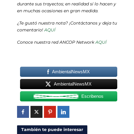
durante sus trayectos; en realidad sí lo hacen y
en muchas ocasiones en gran medida.
¿Te gustó nuestra nota? ¡Contáctanos y deja tu
comentario!
AQUÍ
Conoce nuestra red ANCOP Network
AQUÍ
AmbientalNewsMX
AmbientalNewsMX
Escribenos
También te puede interesar