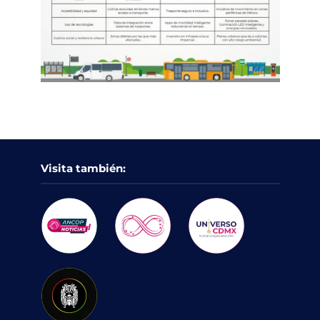
Visita también: