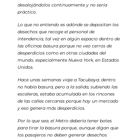
desalojándolos continuamente y no sería
práctico.
Lo que no entiendo es adónde se depositan los
desechos que recoge el personal de
intendencia, tal vez en algún espacio dentro de
las oficinas basura porque no veo cerros de
desperdicios como en otras ciudades del
mundo, especialmente Nueva York, en Estados
Unidos.
Hace unas semanas viaje a Tacubaya; dentro
no había basura, pero a la salida, subiendo las
escaleras, estaba acumulada en los rincones
de las calles cercanas porque hay un mercado
y eso genera más desperdicios.
Por lo que sea, el Metro debería tener botes
para tirar la basura porque, aunque digan que
los pasajeros no deben generar desechos