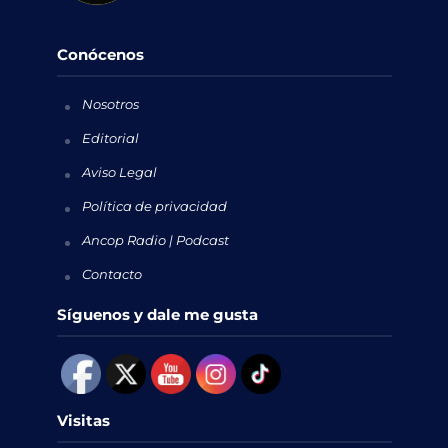
Conócenos
Nosotros
Editorial
Aviso Legal
Política de privacidad
Ancop Radio | Podcast
Contacto
Síguenos y dale me gusta
Visitas