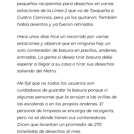
pequeños recipientes para desechos en varias
estaciones de la Línea 2 que va de Taxqueña a
Cuatro Caminos, pero ya los quitaron. También
había asientos y ya fueron retirados.
Hace unos días hice un recorrido por varias
estaciones y observé que en ninguna hay un
solo contenedor de basura en pasillos, andenes,
entradas. La gente si desea tirar basura debe
esperar a llegar a su casa o tirar sus desechos
saliendo del Metro.
Me fijé que no todos los usuarios son
cuidadosos de guardar la basura porque vi
algunas personas que la arrojan a las orillas de
las escaleras o en los propios andenes. El
personal de limpieza se encarga de recogerla,
pero no sé dónde tienen sus contenedores.
Dicen que levantan un promedio de 270
toneladas de desechos al mes.