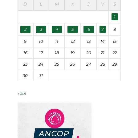
D
L
M
X
J
V
S
1
2
3
4
5
6
7
8
9
10
11
12
13
14
15
16
17
18
19
20
21
22
23
24
25
26
27
28
29
30
31
« Jul