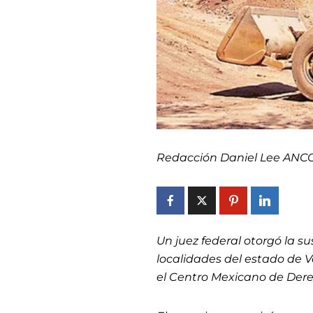
Redacción Daniel Lee ANC
Un juez federal otorgó la 
localidades del estado de 
el Centro Mexicano de Der