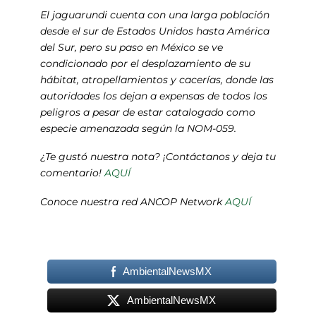
El jaguarundi cuenta con una larga población
desde el sur de Estados Unidos hasta América
del Sur, pero su paso en México se ve
condicionado por el desplazamiento de su
hábitat, atropellamientos y cacerías, donde las
autoridades los dejan a expensas de todos los
peligros a pesar de estar catalogado como
especie amenazada según la NOM-059.
¿Te gustó nuestra nota? ¡Contáctanos y deja tu
comentario!
AQUÍ
Conoce nuestra red ANCOP Network
AQUÍ
AmbientalNewsMX
AmbientalNewsMX