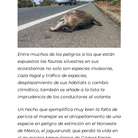
Entre muchos de los peligros a los que están
expuestos las faunas silvestres en sus
ecosistemas no solo son especies invasoras,
caza ilegal y tráfico de especies,
desplazamiento de sus hábitats o cambio
climático, también se añade a la lista la
imprudencia de los conductores al volante.
Un hecho que ejemplifica muy bien la falta de
pericia al manejar es el atropellamiento de una
especie en peligro de extinción en el Noroeste
de México, el jaguarundi, que perdió la vida en
el municipio tamaulipeco de Gómez Farías.