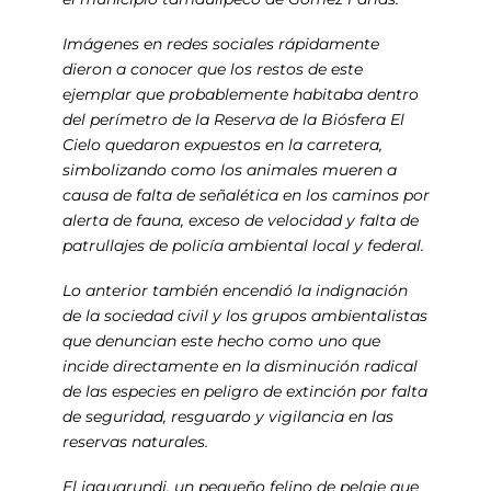
Imágenes en redes sociales rápidamente
dieron a conocer que los restos de este
ejemplar que probablemente habitaba dentro
del perímetro de la Reserva de la Biósfera El
Cielo quedaron expuestos en la carretera,
simbolizando como los animales mueren a
causa de falta de señalética en los caminos por
alerta de fauna, exceso de velocidad y falta de
patrullajes de policía ambiental local y federal.
Lo anterior también encendió la indignación
de la sociedad civil y los grupos ambientalistas
que denuncian este hecho como uno que
incide directamente en la disminución radical
de las especies en peligro de extinción por falta
de seguridad, resguardo y vigilancia en las
reservas naturales.
El jaguarundi, un pequeño felino de pelaje que