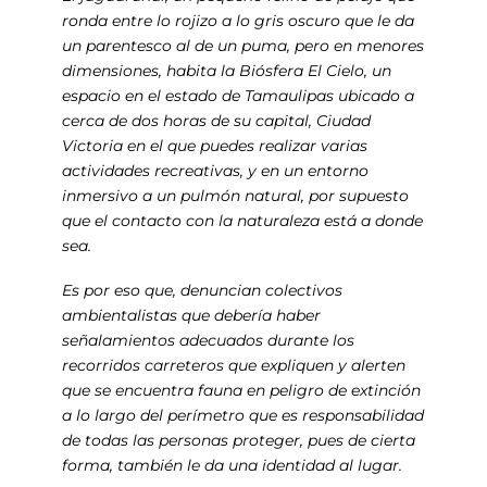
ronda entre lo rojizo a lo gris oscuro que le da
un parentesco al de un puma, pero en menores
dimensiones, habita la Biósfera El Cielo, un
espacio en el estado de Tamaulipas ubicado a
cerca de dos horas de su capital, Ciudad
Victoria en el que puedes realizar varias
actividades recreativas, y en un entorno
inmersivo a un pulmón natural, por supuesto
que el contacto con la naturaleza está a donde
sea.
Es por eso que, denuncian colectivos
ambientalistas que debería haber
señalamientos adecuados durante los
recorridos carreteros que expliquen y alerten
que se encuentra fauna en peligro de extinción
a lo largo del perímetro que es responsabilidad
de todas las personas proteger, pues de cierta
forma, también le da una identidad al lugar.