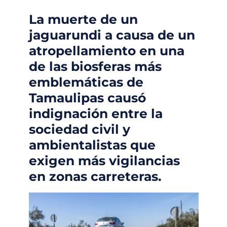
La muerte de un
jaguarundi a causa de un
atropellamiento en una
de las biosferas más
emblemáticas de
Tamaulipas causó
indignación entre la
sociedad civil y
ambientalistas que
exigen más vigilancias
en zonas carreteras.