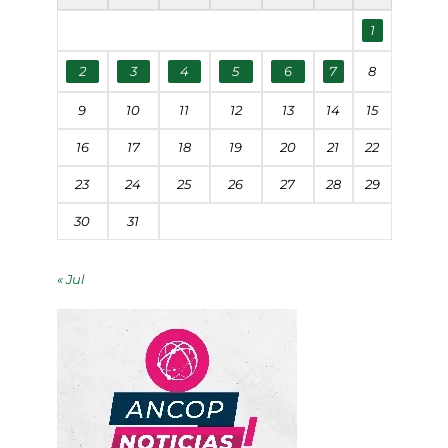
1
2
3
4
5
6
7
8
9
10
11
12
13
14
15
16
17
18
19
20
21
22
23
24
25
26
27
28
29
30
31
« Jul