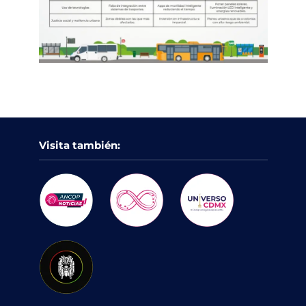
Visita también: