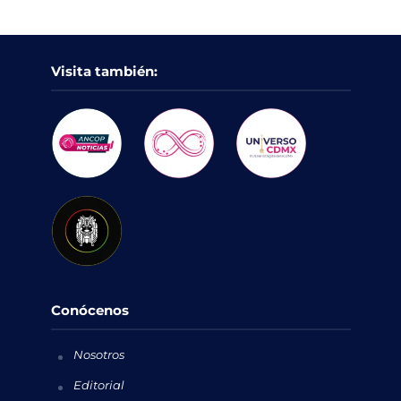
Visita también:
Conócenos
Nosotros
Editorial