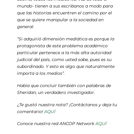
mundo- tienen a sus escribanos a modo para
que las historias encuentren el camino por el
que se quiere manipular a la sociedad en
general.
“Si adquirió dimensión mediática es porque la
protagonista de este problema académico
particular pertenece a la más alta autoridad
judicial del país, como usted sabe, pues es su
subordinado. Y esto es algo que naturalmente
importa a los medios”.
Había que concluir también con palabras de
Sheridan, un verdadero investigador.
¿Te gustó nuestra nota? ¡Contáctanos y deja tu
comentario!
AQUÍ
Conoce nuestra red ANCOP Network
AQUÍ