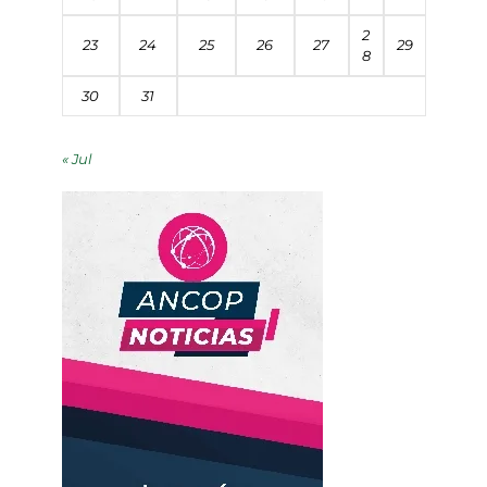
2
23
24
25
26
27
29
8
30
31
« Jul