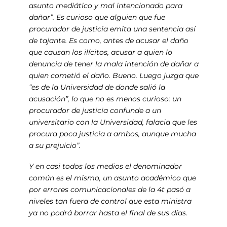
asunto mediático y mal intencionado para
dañar”. Es curioso que alguien que fue
procurador de justicia emita una sentencia así
de tajante. Es como, antes de acusar el daño
que causan los ilícitos, acusar a quien lo
denuncia de tener la mala intención de dañar a
quien cometió el daño. Bueno. Luego juzga que
“es de la Universidad de donde salió la
acusación”, lo que no es menos curioso: un
procurador de justicia confunde a un
universitario con la Universidad, falacia que les
procura poca justicia a ambos, aunque mucha
a su prejuicio”.
Y en casi todos los medios el denominador
común es el mismo, un asunto académico que
por errores comunicacionales de la 4t pasó a
niveles tan fuera de control que esta ministra
ya no podrá borrar hasta el final de sus días.