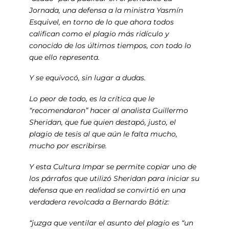
Jornada, una defensa a la ministra Yasmín
Esquivel, en torno de lo que ahora todos
califican como el plagio más ridículo y
conocido de los últimos tiempos, con todo lo
que ello representa.
Y se equivocó, sin lugar a dudas.
Lo peor de todo, es la crítica que le
“recomendaron” hacer al analista Guillermo
Sheridan, que fue quien destapó, justo, el
plagio de tesis al que aún le falta mucho,
mucho por escribirse.
Y esta Cultura Impar se permite copiar uno de
los párrafos que utilizó Sheridan para iniciar su
defensa que en realidad se convirtió en una
verdadera revolcada a Bernardo Bátiz:
“juzga que ventilar el asunto del plagio es “un