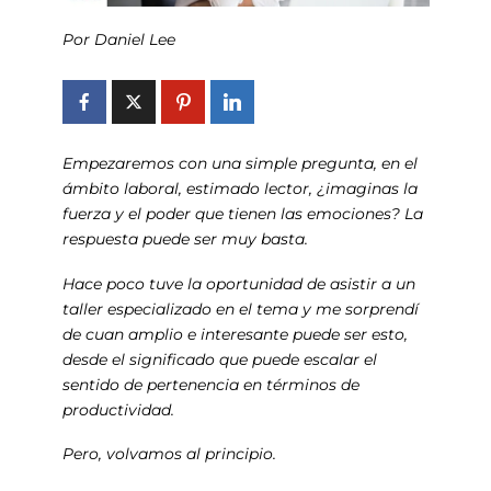
Por Daniel Lee
Empezaremos con una simple pregunta, en el
ámbito laboral, estimado lector, ¿imaginas la
fuerza y el poder que tienen las emociones? La
respuesta puede ser muy basta.
Hace poco tuve la oportunidad de asistir a un
taller especializado en el tema y me sorprendí
de cuan amplio e interesante puede ser esto,
desde el significado que puede escalar el
sentido de pertenencia en términos de
productividad.
Pero, volvamos al principio.