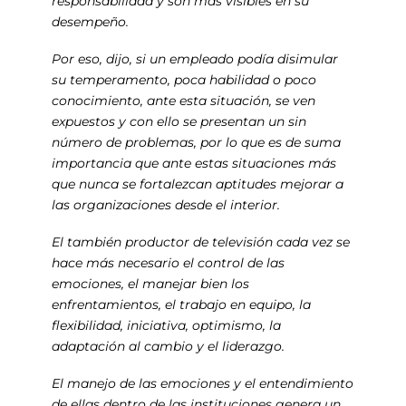
responsabilidad y son más visibles en su
desempeño.
Por eso, dijo, si un empleado podía disimular
su temperamento, poca habilidad o poco
conocimiento, ante esta situación, se ven
expuestos y con ello se presentan un sin
número de problemas, por lo que es de suma
importancia que ante estas situaciones más
que nunca se fortalezcan aptitudes mejorar a
las organizaciones desde el interior.
El también productor de televisión cada vez se
hace más necesario el control de las
emociones, el manejar bien los
enfrentamientos, el trabajo en equipo, la
flexibilidad, iniciativa, optimismo, la
adaptación al cambio y el liderazgo.
El manejo de las emociones y el entendimiento
de ellas dentro de las instituciones genera un