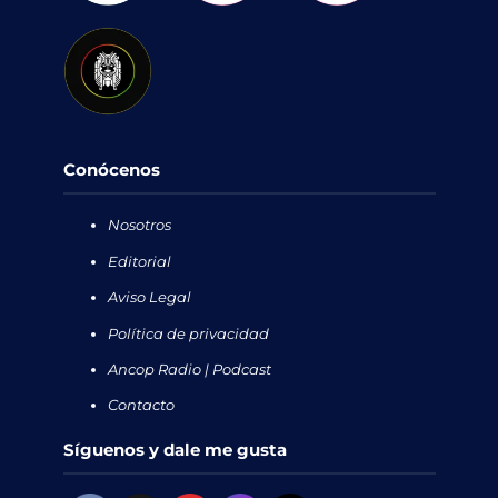
Conócenos
Nosotros
Editorial
Aviso Legal
Política de privacidad
Ancop Radio | Podcast
Contacto
Síguenos y dale me gusta