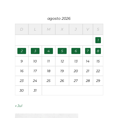
agosto 2026
D
L
M
X
J
V
S
1
2
3
4
5
6
7
8
9
10
11
12
13
14
15
16
17
18
19
20
21
22
23
24
25
26
27
28
29
30
31
« Jul