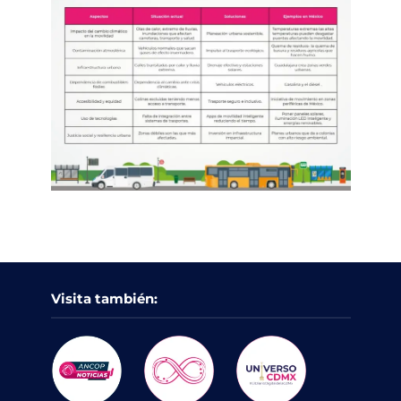
Visita también: