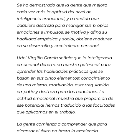
Se ha demostrado que la gente que mejora
cada vez más la aptitud del nivel de
inteligencia emocional, y a medida que
adquiere destreza para manejar sus propias
emociones e impulsos, se motiva y afina su
habilidad empática y social, obtiene madurez
en su desarrollo y crecimiento personal.
Uriel Virgilio García señala que la inteligencia
emocional determina nuestro potencial para
aprender las habilidades prácticas que se
basan en sus cinco elementos: conocimiento
de uno mismo, motivación, autorregulación,
empatía y destreza para las relaciones. La
actitud emocional muestra qué proporción de
ese potencial hemos traducido a las facultades
que aplicamos en el trabajo.
La gente comienza a comprender que para
alcanzar el éxito no basta la excelencia