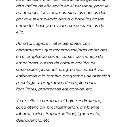
alto índice de eficiencia en el personal, porque
no atiendes los síntomas, sino las causas del
por qué el empleado actúa o hace las cosas
como las hace y prevé las consecuencias de
ello.
Para tal sugiere ir atendiéndolas con
herramientas que generan mejores aptitudes
en el empleado como: cursos de manejo de
emociones, cursos de comunicación, de
superación personal, programas educativos
enfocados a la familia, programas de atención
psicológica, programas de empleo para
familiares, programas educativos, etc.
Y con ello se combate el bajo rendimiento,
poca atención, procrastinarían, ambiente
laboral tóxico, impuntualidad, ignorancia,
delincuencia, etc.