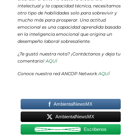
intelectual y la capacidad técnica, necesitamos
otro tipo de habilidades solo para sobrevivir y
mucho más para prosperar. Una actitud
emocional es una capacidad aprendida basada
en la inteligencia emocional que origina un
desempeño laboral sobresaliente.
¿Te gustó nuestra nota? ¡Contáctanos y deja tu
comentario!
AQUÍ
Conoce nuestra red ANCOP Network
AQUÍ
AmbientalNewsMX
AmbientalNewsMX
Escribenos