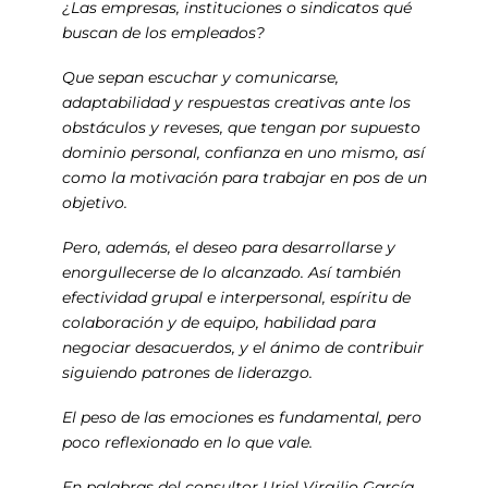
¿Las empresas, instituciones o sindicatos qué
buscan de los empleados?
Que sepan escuchar y comunicarse,
adaptabilidad y respuestas creativas ante los
obstáculos y reveses, que tengan por supuesto
dominio personal, confianza en uno mismo, así
como la motivación para trabajar en pos de un
objetivo.
Pero, además, el deseo para desarrollarse y
enorgullecerse de lo alcanzado. Así también
efectividad grupal e interpersonal, espíritu de
colaboración y de equipo, habilidad para
negociar desacuerdos, y el ánimo de contribuir
siguiendo patrones de liderazgo.
El peso de las emociones es fundamental, pero
poco reflexionado en lo que vale.
En palabras del consultor Uriel Virgilio García,