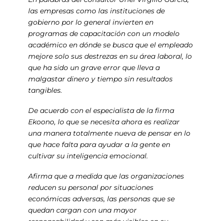
las empresas como las instituciones de
gobierno por lo general invierten en
programas de capacitación con un modelo
académico en dónde se busca que el empleado
mejore solo sus destrezas en su área laboral, lo
que ha sido un grave error que lleva a
malgastar dinero y tiempo sin resultados
tangibles.
De acuerdo con el especialista de la firma
Ekoono, lo que se necesita ahora es realizar
una manera totalmente nueva de pensar en lo
que hace falta para ayudar a la gente en
cultivar su inteligencia emocional.
Afirma que a medida que las organizaciones
reducen su personal por situaciones
económicas adversas, las personas que se
quedan cargan con una mayor