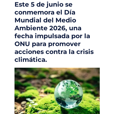
Este 5 de junio se
conmemora el Día
Mundial del Medio
Ambiente 2026, una
fecha impulsada por la
ONU para promover
acciones contra la crisis
climática.