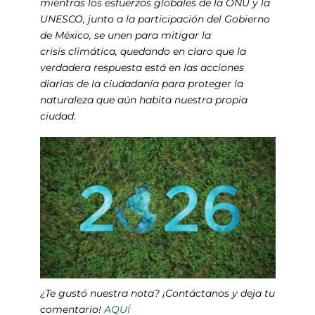
mientras los esfuerzos globales de la ONU y la
UNESCO, junto a la participación del Gobierno
de México, se unen para mitigar la
crisis climática, quedando en claro que la
verdadera respuesta está en las acciones
diarias de la ciudadanía para proteger la
naturaleza que aún habita nuestra propia
ciudad.
¿Te gustó nuestra nota? ¡Contáctanos y deja tu
comentario!
AQUÍ