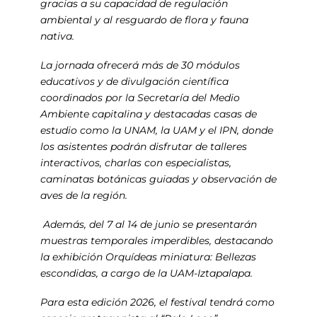
gracias a su capacidad de regulación
ambiental y al resguardo de flora y fauna
nativa.
La jornada ofrecerá más de 30 módulos
educativos y de divulgación científica
coordinados por la Secretaría del Medio
Ambiente capitalina y destacadas casas de
estudio como la UNAM, la UAM y el IPN, donde
los asistentes podrán disfrutar de talleres
interactivos, charlas con especialistas,
caminatas botánicas guiadas y observación de
aves de la región.
Además, del 7 al 14 de junio se presentarán
muestras temporales imperdibles, destacando
la exhibición Orquídeas miniatura: Bellezas
escondidas, a cargo de la UAM-Iztapalapa.
Para esta edición 2026, el festival tendrá como