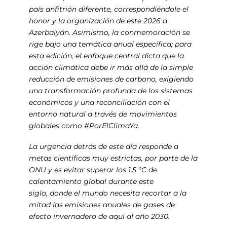
país anfitrión diferente, correspondiéndole el
honor y la organización de este 2026 a
Azerbaiyán. Asimismo, la conmemoración se
rige bajo una temática anual específica; para
esta edición, el enfoque central dicta que la
acción climática debe ir más allá de la simple
reducción de emisiones de carbono, exigiendo
una transformación profunda de los sistemas
económicos y una reconciliación con el
entorno natural a través de movimientos
globales como #PorElClimaYa.
La urgencia detrás de este día responde a
metas científicas muy estrictas, por parte de la
ONU y es evitar superar los 1.5 °C de
calentamiento global durante este
siglo, donde el mundo necesita recortar a la
mitad las emisiones anuales de gases de
efecto invernadero de aquí al año 2030.