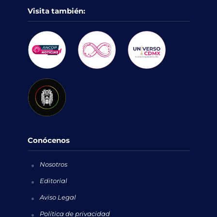
Visita también:
Conócenos
Nosotros
Editorial
Aviso Legal
Política de privacidad