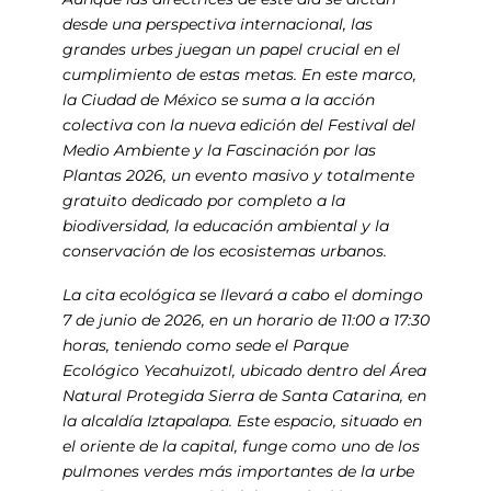
desde una perspectiva internacional, las
grandes urbes juegan un papel crucial en el
cumplimiento de estas metas. En este marco,
la Ciudad de México se suma a la acción
colectiva con la nueva edición del Festival del
Medio Ambiente y la Fascinación por las
Plantas 2026, un evento masivo y totalmente
gratuito dedicado por completo a la
biodiversidad, la educación ambiental y la
conservación de los ecosistemas urbanos.
La cita ecológica se llevará a cabo el domingo
7 de junio de 2026, en un horario de 11:00 a 17:30
horas, teniendo como sede el Parque
Ecológico Yecahuizotl, ubicado dentro del Área
Natural Protegida Sierra de Santa Catarina, en
la alcaldía Iztapalapa. Este espacio, situado en
el oriente de la capital, funge como uno de los
pulmones verdes más importantes de la urbe