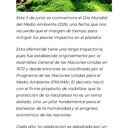
Este 5 de junio se conmemora el Día Mundial
del Medio Ambiente 2026, una fecha que nos
recuerda que el margen de tiempo para
mitigar los peores impactos en el planeta.
Esta efeméride tiene una larga trayectoria,
pues fue establecida originalmente por la
Asamblea General de las Naciones Unidas en
1972 y desde entonces es coordinada por el
Programa de las Naciones Unidas para el
Medio Ambiente (PNUMA). El decreto nació
con el firme propósito de visibilizar que la
protección de la naturaleza no es un tema
aislado, sino un pilar fundamental para el
bienestar de la humanidad y el progreso
económico de las naciones.
Cada año, la celebración es adoptada por un