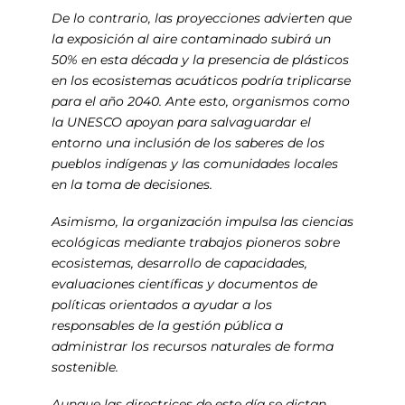
De lo contrario, las proyecciones advierten que
la exposición al aire contaminado subirá un
50% en esta década y la presencia de plásticos
en los ecosistemas acuáticos podría triplicarse
para el año 2040. Ante esto, organismos como
la UNESCO apoyan para salvaguardar el
entorno una inclusión de los saberes de los
pueblos indígenas y las comunidades locales
en la toma de decisiones.
Asimismo, la organización impulsa las ciencias
ecológicas mediante trabajos pioneros sobre
ecosistemas, desarrollo de capacidades,
evaluaciones científicas y documentos de
políticas orientados a ayudar a los
responsables de la gestión pública a
administrar los recursos naturales de forma
sostenible.
Aunque las directrices de este día se dictan