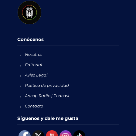
Conócenos
Nosotros
Editorial
Aviso Legal
Política de privacidad
Ancop Radio | Podcast
Contacto
Síguenos y dale me gusta