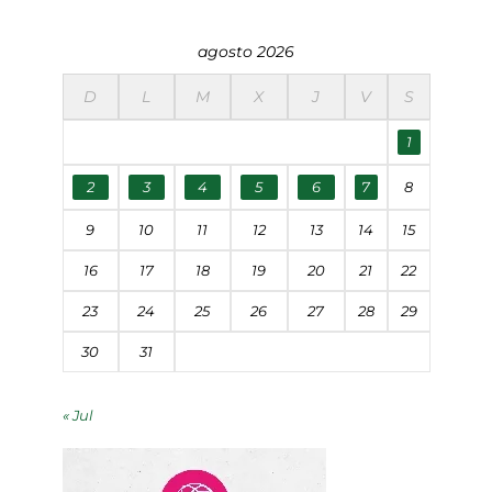
agosto 2026
D
L
M
X
J
V
S
1
2
3
4
5
6
7
8
9
10
11
12
13
14
15
16
17
18
19
20
21
22
23
24
25
26
27
28
29
30
31
« Jul