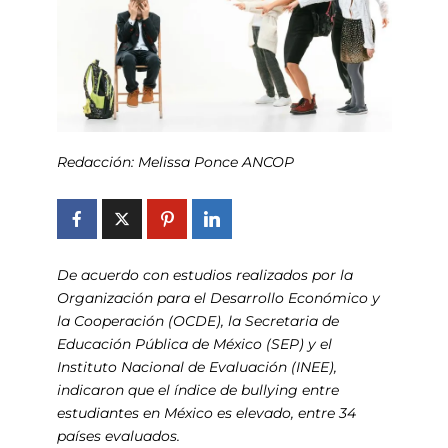
Redacción: Melissa Ponce ANCOP
De acuerdo con estudios realizados por la
Organización para el Desarrollo Económico y
la Cooperación (OCDE), la Secretaria de
Educación Pública de México (SEP) y el
Instituto Nacional de Evaluación (INEE),
indicaron que el índice de bullying entre
estudiantes en México es elevado, entre 34
países evaluados.