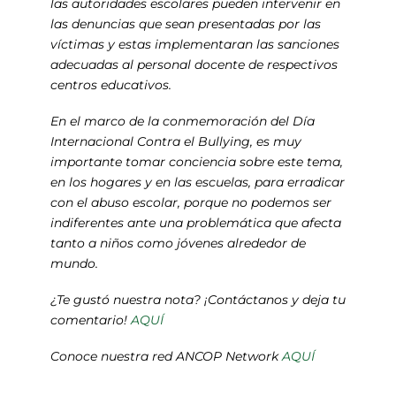
las autoridades escolares pueden intervenir en
las denuncias que sean presentadas por las
víctimas y estas implementaran las sanciones
adecuadas al personal docente de respectivos
centros educativos.
En el marco de la conmemoración del Día
Internacional Contra el Bullying, es muy
importante tomar conciencia sobre este tema,
en los hogares y en las escuelas, para erradicar
con el abuso escolar, porque no podemos ser
indiferentes ante una problemática que afecta
tanto a niños como jóvenes alrededor de
mundo.
¿Te gustó nuestra nota? ¡Contáctanos y deja tu
comentario!
AQUÍ
Conoce nuestra red ANCOP Network
AQUÍ