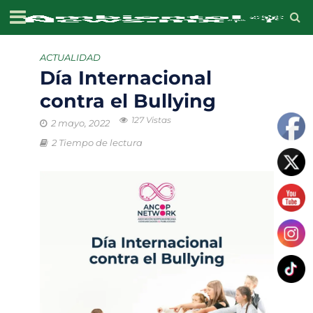
ACTUALIDAD
Día Internacional
contra el Bullying
127 Vistas
2 mayo, 2022
2 Tiempo de lectura