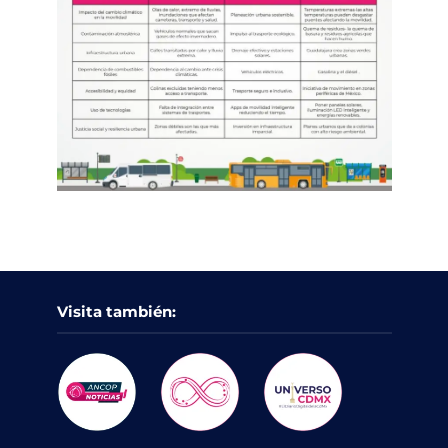
Visita también: