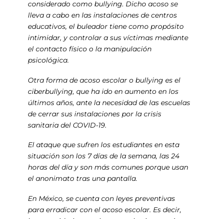
considerado como bullying. Dicho acoso se
lleva a cabo en las instalaciones de centros
educativos, el buleador tiene como propósito
intimidar, y controlar a sus víctimas mediante
el contacto físico o la manipulación
psicológica.
Otra forma de acoso escolar o bullying es el
ciberbullying, que ha ido en aumento en los
últimos años, ante la necesidad de las escuelas
de cerrar sus instalaciones por la crisis
sanitaria del COVID-19.
El ataque que sufren los estudiantes en esta
situación son los 7 días de la semana, las 24
horas del día y son más comunes porque usan
el anonimato tras una pantalla.
En México, se cuenta con leyes preventivas
para erradicar con el acoso escolar. Es decir,