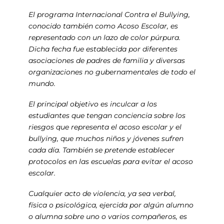
El programa Internacional Contra el Bullying,
conocido también como Acoso Escolar, es
representado con un lazo de color púrpura.
Dicha fecha fue establecida por diferentes
asociaciones de padres de familia y diversas
organizaciones no gubernamentales de todo el
mundo.
El principal objetivo es inculcar a los
estudiantes que tengan conciencia sobre los
riesgos que representa el acoso escolar y el
bullying, que muchos niños y jóvenes sufren
cada día. También se pretende establecer
protocolos en las escuelas para evitar el acoso
escolar.
Cualquier acto de violencia, ya sea verbal,
física o psicológica, ejercida por algún alumno
o alumna sobre uno o varios compañeros, es