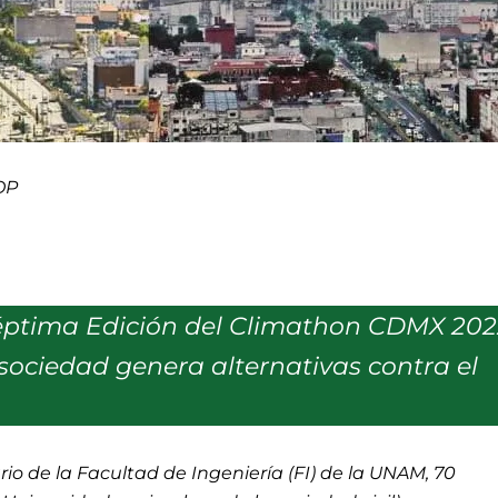
OP
Séptima Edición del Climathon CDMX 202
 sociedad genera alternativas contra el
rio de la Facultad de Ingeniería (FI) de la UNAM, 70